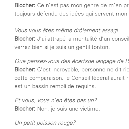
Blocher:
Ce n’est pas mon genre de m’en prend
toujours défendu des idées qui servent mon 
Vous vous êtes même drôlement assagi.
Blocher:
J’ai attrapé la mentalité d’un consei
verrez bien si je suis un gentil tonton.
Que pensez-vous des écartsde langage de P
Blocher:
C’est incroyable, personne ne dit rie
cette comparaison, le Conseil fédéral aurait
est un bassin rempli de requins.
Et vous, vous n’en êtes pas un?
Blocher:
Non, je suis une victime.
Un petit poisson rouge?