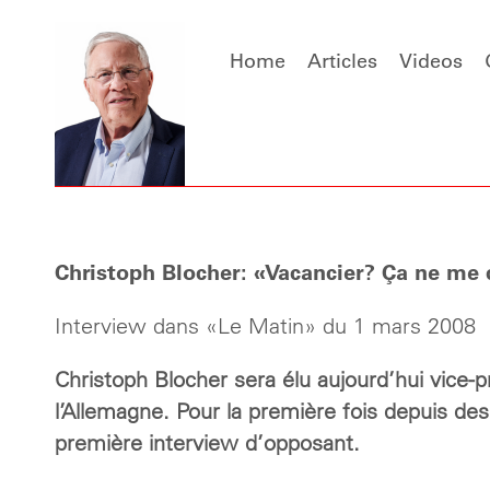
Home
Articles
Videos
Christoph Blocher: «Vacancier? Ça ne me 
Interview dans «Le Matin» du 1 mars 2008
Christoph Blocher sera élu aujourd’hui vice
l’Allemagne. Pour la première fois depuis des
première interview d’opposant.