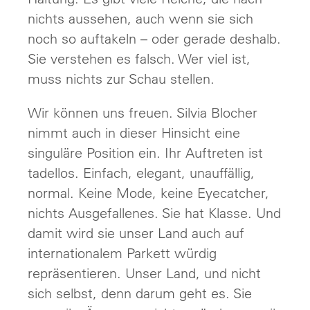
nichts aussehen, auch wenn sie sich
noch so auftakeln – oder gerade deshalb.
Sie verstehen es falsch. Wer viel ist,
muss nichts zur Schau stellen.
Wir können uns freuen. Silvia Blocher
nimmt auch in dieser Hinsicht eine
singuläre Position ein. Ihr Auftreten ist
tadellos. Einfach, elegant, unauffällig,
normal. Keine Mode, keine Eyecatcher,
nichts Ausgefallenes. Sie hat Klasse. Und
damit wird sie unser Land auch auf
internationalem Parkett würdig
repräsentieren. Unser Land, und nicht
sich selbst, denn darum geht es. Sie