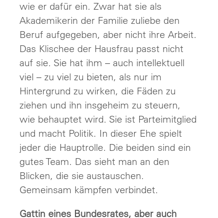
wie er dafür ein. Zwar hat sie als
Akademikerin der Familie zuliebe den
Beruf aufgegeben, aber nicht ihre Arbeit.
Das Klischee der Hausfrau passt nicht
auf sie. Sie hat ihm – auch intellektuell
viel – zu viel zu bieten, als nur im
Hintergrund zu wirken, die Fäden zu
ziehen und ihn insgeheim zu steuern,
wie behauptet wird. Sie ist Parteimitglied
und macht Politik. In dieser Ehe spielt
jeder die Hauptrolle. Die beiden sind ein
gutes Team. Das sieht man an den
Blicken, die sie austauschen.
Gemeinsam kämpfen verbindet.
Gattin eines Bundesrates, aber auch