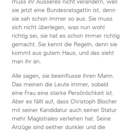
muss ihr Äusseres nicht verändern, weil
sie jetzt eine Bundesratsgattin ist, denn
sie sah schon immer so aus. Sie muss
sich nicht überlegen, was nun wohl
richtig sei, sie hat es schon immer richtig
gemacht. Sie kennt die Regeln, denn sie
kommt aus gutem Haus, und das sieht
man ihr an.
Alle sagen, sie beeinflusse ihren Mann.
Das meinen die Leute immer, sobald
eine Frau eine starke Persönlichkeit ist.
Aber es fällt auf, dass Christoph Blocher
mit seiner Kandidatur auch seiner Statur
mehr Magistrales verliehen hat. Seine
Anzüge sind seither dunkler und die