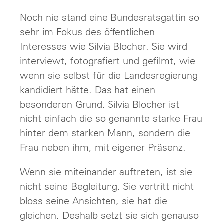
Noch nie stand eine Bundesratsgattin so
sehr im Fokus des öffentlichen
Interesses wie Silvia Blocher. Sie wird
interviewt, fotografiert und gefilmt, wie
wenn sie selbst für die Landesregierung
kandidiert hätte. Das hat einen
besonderen Grund. Silvia Blocher ist
nicht einfach die so genannte starke Frau
hinter dem starken Mann, sondern die
Frau neben ihm, mit eigener Präsenz.
Wenn sie miteinander auftreten, ist sie
nicht seine Begleitung. Sie vertritt nicht
bloss seine Ansichten, sie hat die
gleichen. Deshalb setzt sie sich genauso