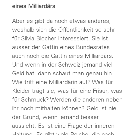
eines Milliardärs
Aber es gibt da noch etwas anderes,
weshalb sich die Öffentlichkeit so sehr
für Silvia Blocher interessiert. Sie ist
ausser der Gattin eines Bundesrates
auch noch die Gattin eines Milliardärs.
Und wenn in der Schweiz jemand viel
Geld hat, dann schaut man genau hin.
Wie tritt eine Milliardärin auf? Was für
Kleider trägt sie, was für eine Frisur, was
für Schmuck? Werden die anderen neben
ihr noch mithalten können? Geld ist nie
der Grund, wenn jemand besser
aussieht. Es ist eine Frage der inneren
Haltung. Es gibt viele Reiche, die nach