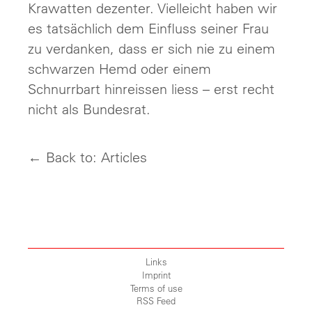
Krawatten dezenter. Vielleicht haben wir
es tatsächlich dem Einfluss seiner Frau
zu verdanken, dass er sich nie zu einem
schwarzen Hemd oder einem
Schnurrbart hinreissen liess – erst recht
nicht als Bundesrat.
← Back to: Articles
Links
Imprint
Terms of use
RSS Feed