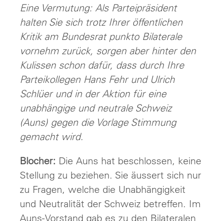
Eine Vermutung: Als Parteipräsident
halten Sie sich trotz Ihrer öffentlichen
Kritik am Bundesrat punkto Bilaterale
vornehm zurück, sorgen aber hinter den
Kulissen schon dafür, dass durch Ihre
Parteikollegen Hans Fehr und Ulrich
Schlüer und in der Aktion für eine
unabhängige und neutrale Schweiz
(Auns) gegen die Vorlage Stimmung
gemacht wird.
Blocher:
Die Auns hat beschlossen, keine
Stellung zu beziehen. Sie äussert sich nur
zu Fragen, welche die Unabhängigkeit
und Neutralität der Schweiz betreffen. Im
Auns-Vorstand gab es zu den Bilateralen