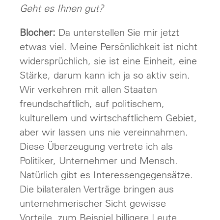
Geht es Ihnen gut?
Blocher:
Da unterstellen Sie mir jetzt
etwas viel. Meine Persönlichkeit ist nicht
widersprüchlich, sie ist eine Einheit, eine
Stärke, darum kann ich ja so aktiv sein.
Wir verkehren mit allen Staaten
freundschaftlich, auf politischem,
kulturellem und wirtschaftlichem Gebiet,
aber wir lassen uns nie vereinnahmen.
Diese Überzeugung vertrete ich als
Politiker, Unternehmer und Mensch.
Natürlich gibt es Interessengegensätze.
Die bilateralen Verträge bringen aus
unternehmerischer Sicht gewisse
Vorteile, zum Beispiel billigere Leute