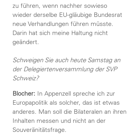
zu führen, wenn nachher sowieso
wieder derselbe EU-gläubige Bundesrat
neue Verhandlungen führen müsste.
Darin hat sich meine Haltung nicht
geändert.
Schweigen Sie auch heute Samstag an
der Delegiertenversammlung der SVP
Schweiz?
Blocher:
In Appenzell spreche ich zur
Europapolitik als solcher, das ist etwas
anderes. Man soll die Bilateralen an ihren
Inhalten messen und nicht an der
Souveränitätsfrage.