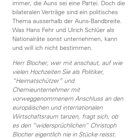
immer, die Auns sei eine Partei. Doch die
bilateralen Verträge sind ein politisches
Thema ausserhalb der Auns-Bandbreite.
Was Hans Fehr und Ulrich Schlüer als
Nationalräte sonst unternehmen, kann
und will ich nicht bestimmen.
Herr Blocher, wer mit anschaut, auf wie
vielen Hochzeiten Sie als Politiker,
“Heimatschützer” und
Chemieunternehmer mit
vorweggenommenem Anschluss an den
europäischen und internationalen
Wirtschaftsraum tanzen, fragt sich, ob
es den “widersprüchlichen” Christoph
Blocher eigentlich nie in Stücke reisst.