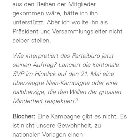
aus den Reihen der Mitglieder
gekommen wäre, hätte ich ihn
unterstützt. Aber ich wollte ihn als
Präsident und Versammlungsleiter nicht
selber stellen.
Wie interpretiert das Parteibüro jetzt
seinen Auftrag? Lanciert die kantonale
SVP im Hinblick auf den 21. Mai eine
überzeugte Nein-Kampagne oder eine
halbherzige, die den Willen der grossen
Minderheit respektiert?
Blocher:
Eine Kampagne gibt es nicht. Es
ist nicht unsere Gewohnheit, zu
nationalen Vorlagen einen