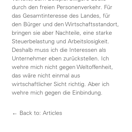
durch den freien Personenverkehr. Für
das Gesamtinteresse des Landes, für
den Bürger und den Wirtschaftsstandort,
bringen sie aber Nachteile, eine starke
Steuerbelastung und Arbeitslosigkeit.
Deshalb muss ich die Interessen als
Unternehmer eben zurückstellen. Ich
wehre mich nicht gegen Weltoffenheit,
das wäre nicht einmal aus
wirtschaftlicher Sicht richtig. Aber ich
wehre mich gegen die Einbindung.
← Back to: Articles