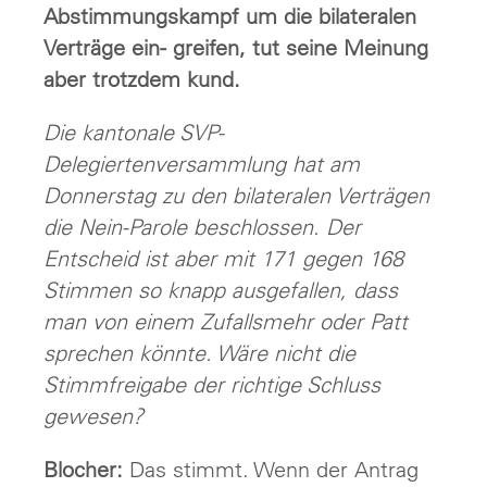
Abstimmungskampf um die bilateralen
Verträge ein- greifen, tut seine Meinung
aber trotzdem kund.
Die kantonale SVP-
Delegiertenversammlung hat am
Donnerstag zu den bilateralen Verträgen
die Nein-Parole beschlossen. Der
Entscheid ist aber mit 171 gegen 168
Stimmen so knapp ausgefallen, dass
man von einem Zufallsmehr oder Patt
sprechen könnte. Wäre nicht die
Stimmfreigabe der richtige Schluss
gewesen?
Blocher:
Das stimmt. Wenn der Antrag