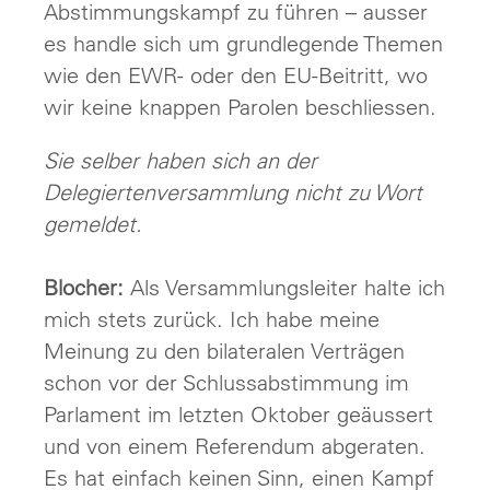
Abstimmungskampf zu führen – ausser
es handle sich um grundlegende Themen
wie den EWR- oder den EU-Beitritt, wo
wir keine knappen Parolen beschliessen.
Sie selber haben sich an der
Delegiertenversammlung nicht zu Wort
gemeldet.
Blocher:
Als Versammlungsleiter halte ich
mich stets zurück. Ich habe meine
Meinung zu den bilateralen Verträgen
schon vor der Schlussabstimmung im
Parlament im letzten Oktober geäussert
und von einem Referendum abgeraten.
Es hat einfach keinen Sinn, einen Kampf