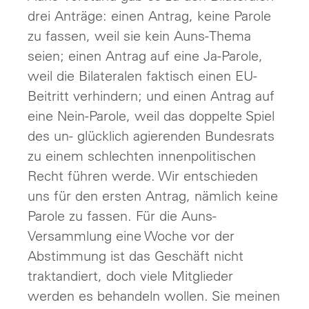
drei Anträge: einen Antrag, keine Parole
zu fassen, weil sie kein Auns-Thema
seien; einen Antrag auf eine Ja-Parole,
weil die Bilateralen faktisch einen EU-
Beitritt verhindern; und einen Antrag auf
eine Nein-Parole, weil das doppelte Spiel
des un- glücklich agierenden Bundesrats
zu einem schlechten innenpolitischen
Recht führen werde. Wir entschieden
uns für den ersten Antrag, nämlich keine
Parole zu fassen. Für die Auns-
Versammlung eine Woche vor der
Abstimmung ist das Geschäft nicht
traktandiert, doch viele Mitglieder
werden es behandeln wollen. Sie meinen