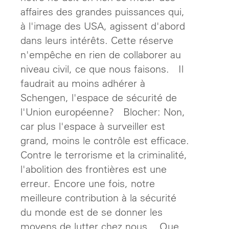
affaires des grandes puissances qui,
à l'image des USA, agissent d'abord
dans leurs intérêts. Cette réserve
n'empêche en rien de collaborer au
niveau civil, ce que nous faisons. Il
faudrait au moins adhérer à
Schengen, l'espace de sécurité de
l'Union européenne? Blocher: Non,
car plus l'espace à surveiller est
grand, moins le contrôle est efficace.
Contre le terrorisme et la criminalité,
l'abolition des frontières est une
erreur. Encore une fois, notre
meilleure contribution à la sécurité
du monde est de se donner les
moyens de lutter chez nous. Que