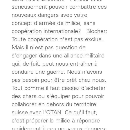
sérieusement pouvoir combattre ces
nouveaux dangers avec votre
concept d'armée de milice, sans
coopération internationale? Blocher:
Toute coopération n'est pas exclue.
Mais il n'est pas question de
s'engager dans une alliance militaire
qui, de fait, peut nous entraîner à
conduire une guerre. Nous n'avons
pas besoin pour être prêt chez nous.
Tout comme il faut cessez d'acheter
des chars ou s'équiper pour pouvoir
collaborer en dehors du territoire
suisse avec l'OTAN. Ce qu'il faut,
c'est préparer la milice à répondre
rapidement à ces nouveaux dangers