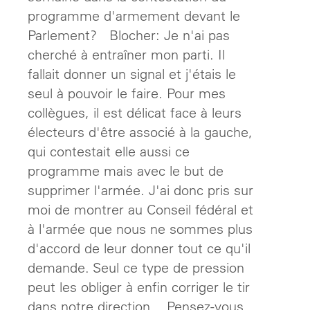
programme d'armement devant le
Parlement? Blocher: Je n'ai pas
cherché à entraîner mon parti. Il
fallait donner un signal et j'étais le
seul à pouvoir le faire. Pour mes
collègues, il est délicat face à leurs
électeurs d'être associé à la gauche,
qui contestait elle aussi ce
programme mais avec le but de
supprimer l'armée. J'ai donc pris sur
moi de montrer au Conseil fédéral et
à l'armée que nous ne sommes plus
d'accord de leur donner tout ce qu'il
demande. Seul ce type de pression
peut les obliger à enfin corriger le tir
dans notre direction. Pensez-vous