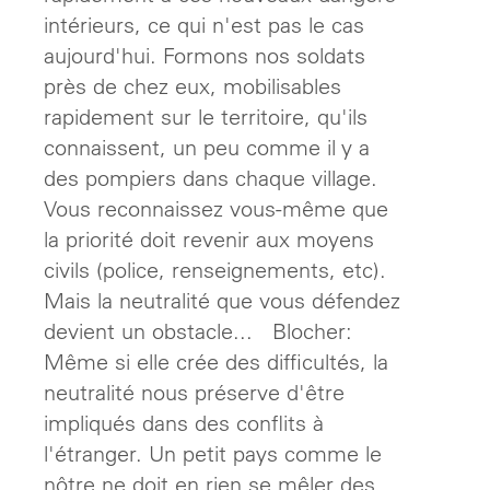
intérieurs, ce qui n'est pas le cas
aujourd'hui. Formons nos soldats
près de chez eux, mobilisables
rapidement sur le territoire, qu'ils
connaissent, un peu comme il y a
des pompiers dans chaque village.
Vous reconnaissez vous-même que
la priorité doit revenir aux moyens
civils (police, renseignements, etc).
Mais la neutralité que vous défendez
devient un obstacle... Blocher:
Même si elle crée des difficultés, la
neutralité nous préserve d'être
impliqués dans des conflits à
l'étranger. Un petit pays comme le
nôtre ne doit en rien se mêler des