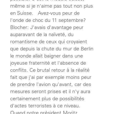
même si je n'aime pas tout non plus
en Suisse. Avez-vous peur de
l'onde de choc du 11 septembre?
Blocher: J'avais d'avantage peur
auparavant de la naïveté, du
romantisme de ceux qui croyaient
que depuis la chute du mur de Berlin
le monde allait baigner dans une
joyeuse fraternité et l'absence de
conflits. Ce brutal retour à la réalité
fait que j'ai par exemple moins peur
de prendre l'avion qu'avant, car des
mesures seront prises et il n'y aura
certainement plus de possibilités
d'actes terroristes à ce niveau.
Quand notre président Moritz