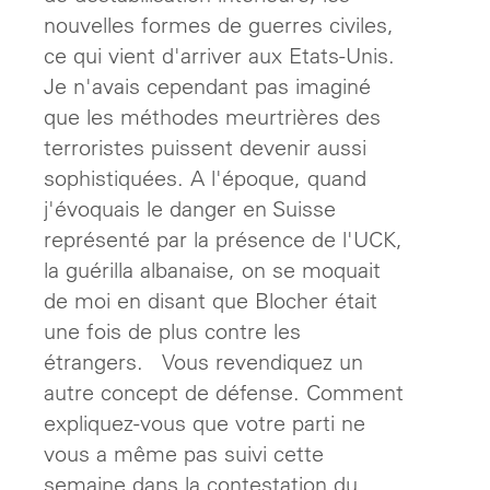
nouvelles formes de guerres civiles,
ce qui vient d'arriver aux Etats-Unis.
Je n'avais cependant pas imaginé
que les méthodes meurtrières des
terroristes puissent devenir aussi
sophistiquées. A l'époque, quand
j'évoquais le danger en Suisse
représenté par la présence de l'UCK,
la guérilla albanaise, on se moquait
de moi en disant que Blocher était
une fois de plus contre les
étrangers. Vous revendiquez un
autre concept de défense. Comment
expliquez-vous que votre parti ne
vous a même pas suivi cette
semaine dans la contestation du