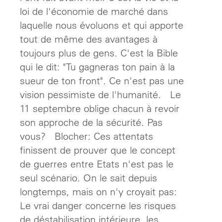
loi de l'économie de marché dans
laquelle nous évoluons et qui apporte
tout de même des avantages à
toujours plus de gens. C'est la Bible
qui le dit: "Tu gagneras ton pain à la
sueur de ton front". Ce n'est pas une
vision pessimiste de l'humanité. Le
11 septembre oblige chacun à revoir
son approche de la sécurité. Pas
vous? Blocher: Ces attentats
finissent de prouver que le concept
de guerres entre Etats n'est pas le
seul scénario. On le sait depuis
longtemps, mais on n'y croyait pas:
Le vrai danger concerne les risques
de déstabilisation intérieure, les