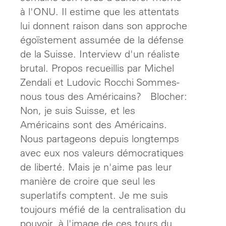
à l'ONU. Il estime que les attentats
lui donnent raison dans son approche
égoïstement assumée de la défense
de la Suisse. Interview d'un réaliste
brutal. Propos recueillis par Michel
Zendali et Ludovic Rocchi Sommes-
nous tous des Américains? Blocher:
Non, je suis Suisse, et les
Américains sont des Américains.
Nous partageons depuis longtemps
avec eux nos valeurs démocratiques
de liberté. Mais je n'aime pas leur
manière de croire que seul les
superlatifs comptent. Je me suis
toujours méfié de la centralisation du
pouvoir, à l'image de ces tours du