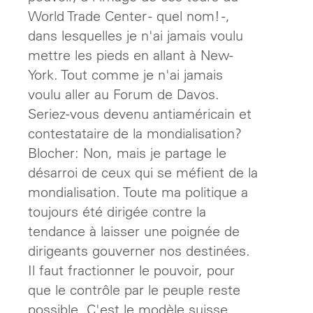
World Trade Center - quel nom! -,
dans lesquelles je n'ai jamais voulu
mettre les pieds en allant à New-
York. Tout comme je n'ai jamais
voulu aller au Forum de Davos.
Seriez-vous devenu antiaméricain et
contestataire de la mondialisation?
Blocher: Non, mais je partage le
désarroi de ceux qui se méfient de la
mondialisation. Toute ma politique a
toujours été dirigée contre la
tendance à laisser une poignée de
dirigeants gouverner nos destinées.
Il faut fractionner le pouvoir, pour
que le contrôle par le peuple reste
possible. C'est le modèle suisse,