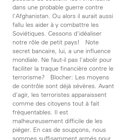
dans une probable guerre contre
l'Afghanistan. Ou alors il aurait aussi
fallu les aider à y combattre les
Soviétiques. Cessons d'idéaliser
notre rôle de petit pays! Note
secret bancaire, lui, a une influence
mondiale. Ne faut-il pas l'abolir pour
faciliter la traque financière contre le
terrorisme? Blocher: Les moyens
de contrôle sont déjà sévères. Avant
d'agir, les terroristes apparaissent
comme des citoyens tout à fait
fréquentables. Il est
malheureusement difficile de les
piéger. En cas de soupçons, nous
sommes suffisamment armés pour