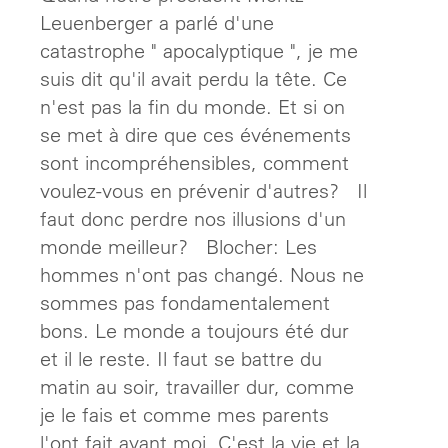
Leuenberger a parlé d'une
catastrophe " apocalyptique ", je me
suis dit qu'il avait perdu la tête. Ce
n'est pas la fin du monde. Et si on
se met à dire que ces événements
sont incompréhensibles, comment
voulez-vous en prévenir d'autres? Il
faut donc perdre nos illusions d'un
monde meilleur? Blocher: Les
hommes n'ont pas changé. Nous ne
sommes pas fondamentalement
bons. Le monde a toujours été dur
et il le reste. Il faut se battre du
matin au soir, travailler dur, comme
je le fais et comme mes parents
l'ont fait avant moi. C'est la vie et la