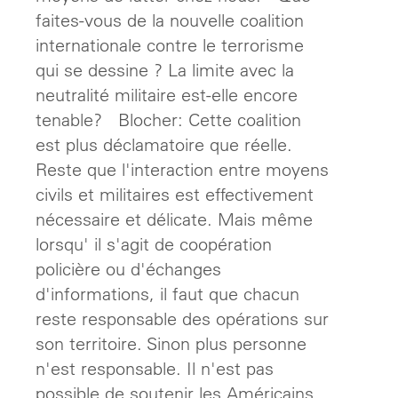
faites-vous de la nouvelle coalition
internationale contre le terrorisme
qui se dessine ? La limite avec la
neutralité militaire est-elle encore
tenable? Blocher: Cette coalition
est plus déclamatoire que réelle.
Reste que l'interaction entre moyens
civils et militaires est effectivement
nécessaire et délicate. Mais même
lorsqu' il s'agit de coopération
policière ou d'échanges
d'informations, il faut que chacun
reste responsable des opérations sur
son territoire. Sinon plus personne
n'est responsable. Il n'est pas
possible de soutenir les Américains