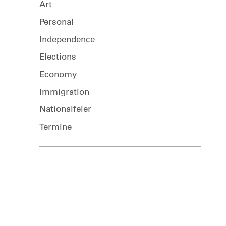
Art
Personal
Independence
Elections
Economy
Immigration
Nationalfeier
Termine