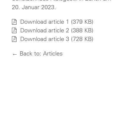
20. Januar 2023.
Download article 1
(379 KB)
Download article 2
(388 KB)
Download article 3
(728 KB)
← Back to: Articles