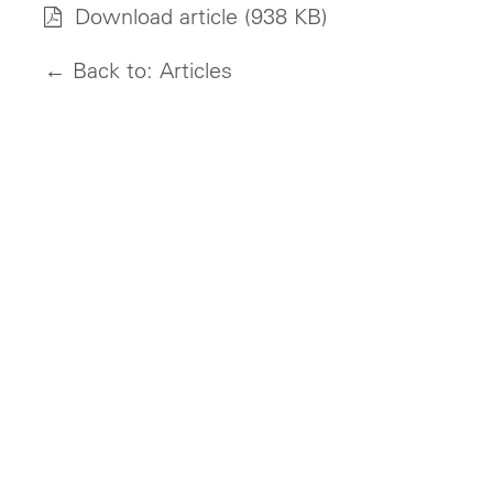
Download article
(938 KB)
← Back to: Articles