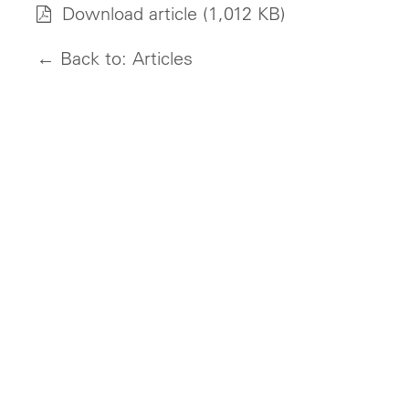
Download article
(1,012 KB)
← Back to: Articles