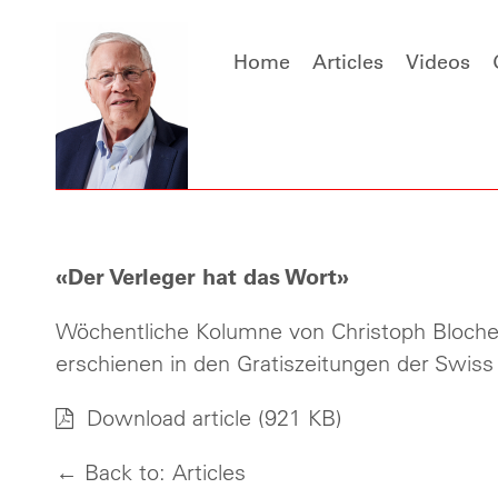
Home
Articles
Videos
«Der Verleger hat das Wort»
Wöchentliche Kolumne von Christoph Bloch
erschienen in den Gratiszeitungen der Swiss
Download article
(921 KB)
← Back to: Articles