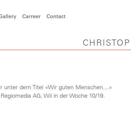
Gallery
Carreer
Contact
CHRISTO
er unter dem Titel «Wir guten Menschen…»
 Regiomedia AG, Wil in der Woche 10/19.