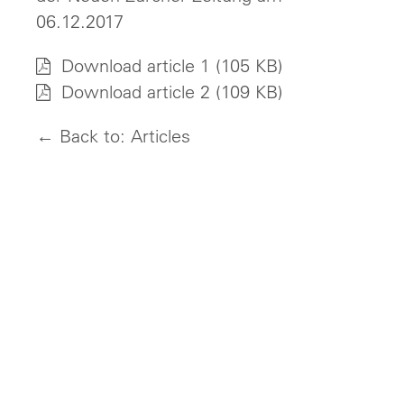
06.12.2017
Download article 1
(105 KB)
Download article 2
(109 KB)
← Back to: Articles