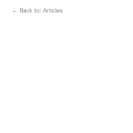
← Back to: Articles