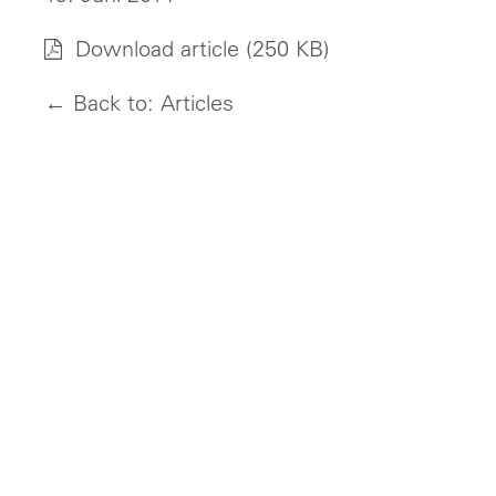
Download article
(250 KB)
← Back to: Articles