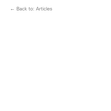
← Back to: Articles