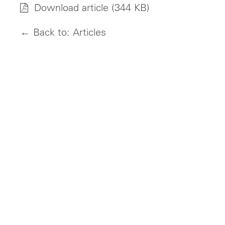
Download article
(344 KB)
← Back to: Articles