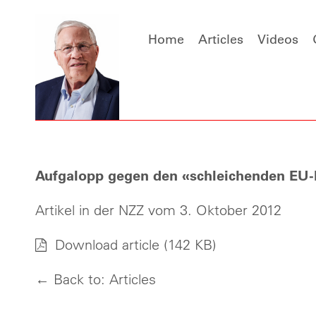
Home
Articles
Videos
Aufgalopp gegen den «schleichenden EU-B
Artikel in der NZZ vom 3. Oktober 2012
Download article
(142 KB)
← Back to: Articles