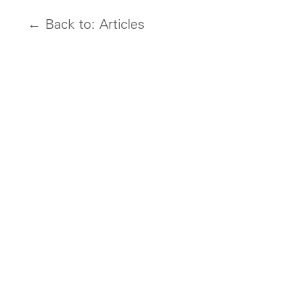
← Back to: Articles