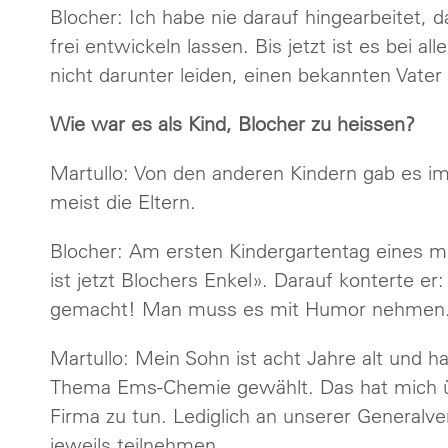
Blocher: Ich habe nie darauf hingearbeitet, 
frei entwickeln lassen. Bis jetzt ist es bei 
nicht darunter leiden, einen bekannten Vater
Wie war es als Kind, Blocher zu heissen?
Martullo: Von den anderen Kindern gab es i
meist die Eltern.
Blocher: Am ersten Kindergartentag eines me
ist jetzt Blochers Enkel». Darauf konterte er
gemacht! Man muss es mit Humor nehmen
Martullo: Mein Sohn ist acht Jahre alt und ha
Thema Ems-Chemie gewählt. Das hat mich über
Firma zu tun. Lediglich an unserer General
jeweils teilnehmen.