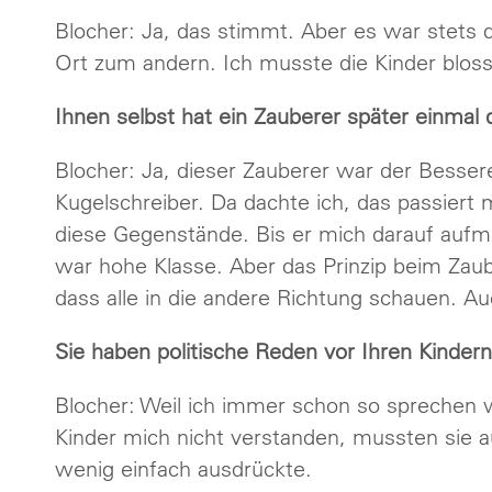
Blocher: Ja, das stimmt. Aber es war stets
Ort zum andern. Ich musste die Kinder blos
Ihnen selbst hat ein Zauberer später einm
Blocher: Ja, dieser Zauberer war der Besser
Kugelschreiber. Da dachte ich, das passiert 
diese Gegenstände. Bis er mich darauf auf
war hohe Klasse. Aber das Prinzip beim Zau
dass alle in die andere Richtung schauen. Auc
Sie haben politische Reden vor Ihren Kinde
Blocher: Weil ich immer schon so sprechen 
Kinder mich nicht verstanden, mussten sie 
wenig einfach ausdrückte.