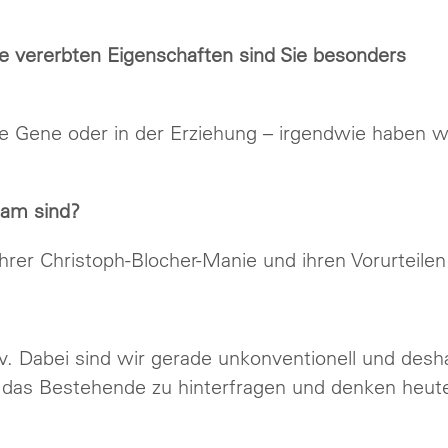
vererbten Eigenschaften sind Sie besonders
e Gene oder in der Erziehung – irgendwie haben w
sam sind?
hrer Christoph-Blocher-Manie und ihren Vorurteilen
iv. Dabei sind wir gerade unkonventionell und desh
s, das Bestehende zu hinterfragen und denken heut