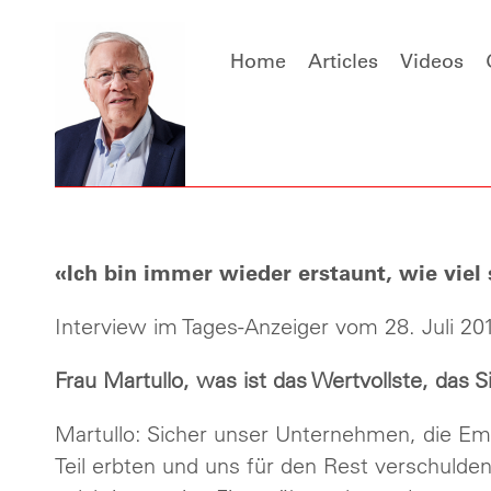
Home
Articles
Videos
«Ich bin immer wieder erstaunt, wie viel 
Interview im Tages-Anzeiger vom 28. Juli 20
Frau Martullo, was ist das Wertvollste, das 
Martullo: Sicher unser Unternehmen, die Em
Teil erbten und uns für den Rest verschulde