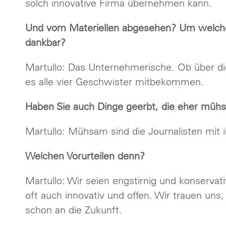
solch innovative Firma übernehmen kann.
Und vom Materiellen abgesehen? Um welche 
dankbar?
Martullo: Das Unternehmerische. Ob über di
es alle vier Geschwister mitbekommen.
Haben Sie auch Dinge geerbt, die eher müh
Martullo: Mühsam sind die Journalisten mit i
Welchen Vorurteilen denn?
Martullo: Wir seien engstirnig und konservat
oft auch innovativ und offen. Wir trauen un
schon an die Zukunft.