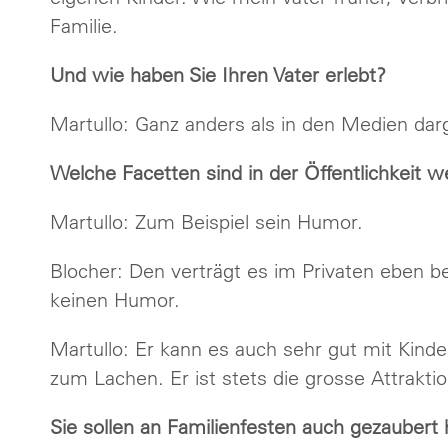
Familie.
Und wie haben Sie Ihren Vater erlebt?
Martullo: Ganz anders als in den Medien darg
Welche Facetten sind in der Öffentlichkeit 
Martullo: Zum Beispiel sein Humor.
Blocher: Den verträgt es im Privaten eben besse
keinen Humor.
Martullo: Er kann es auch sehr gut mit Kinder
zum Lachen. Er ist stets die grosse Attraktio
Sie sollen an Familienfesten auch gezaubert