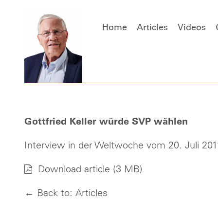
Home
Articles
Videos
Gottfried Keller würde SVP wählen
Interview in der Weltwoche vom 20. Juli 20
Download article
(3 MB)
← Back to: Articles