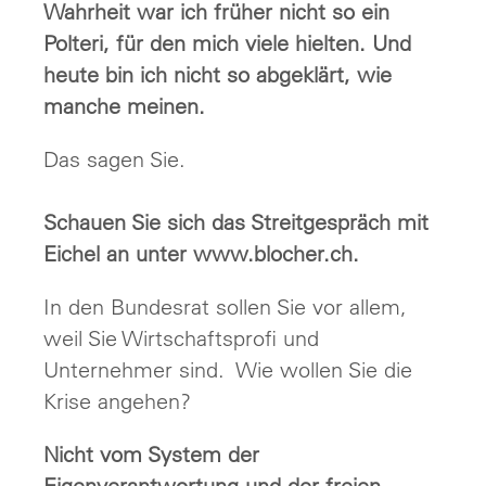
Wahrheit war ich früher nicht so ein
Polteri, für den mich viele hielten. Und
heute bin ich nicht so abgeklärt, wie
manche meinen.
Das sagen Sie.
Schauen Sie sich das Streitgespräch mit
Eichel an unter www.blocher.ch.
In den Bundesrat sollen Sie vor allem,
weil Sie Wirtschaftsprofi und
Unternehmer sind. Wie wollen Sie die
Krise angehen?
Nicht vom System der
Eigenverantwortung und der freien