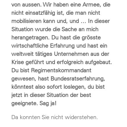
von aussen. Wir haben eine Armee, die
nicht einsatzfähig ist, die man nicht
mobilisieren kann und, und … In dieser
Situation wurde die Sache an mich
herangetragen. Du hast die grösste
wirtschaftliche Erfahrung und hast ein
weltweit tätiges Unternehmen aus der
Krise geführt und erfolgreich aufgebaut.
Du bist Regimentskommandant
gewesen, hast Bundesratserfahrung,
könntest also sofort loslegen, du bist
jetzt in dieser Situation der best
geeignete. Sag ja!
Da konnten Sie nicht widerstehen.