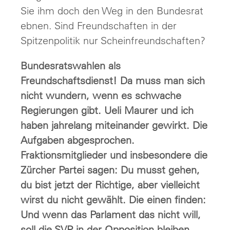
Sie ihm doch den Weg in den Bundesrat
ebnen. Sind Freundschaften in der
Spitzenpolitik nur Scheinfreundschaften?
Bundesratswahlen als
Freundschaftsdienst! Da muss man sich
nicht wundern, wenn es schwache
Regierungen gibt. Ueli Maurer und ich
haben jahrelang miteinander gewirkt. Die
Aufgaben abgesprochen.
Fraktionsmitglieder und insbesondere die
Zürcher Partei sagen: Du musst gehen,
du bist jetzt der Richtige, aber vielleicht
wirst du nicht gewählt. Die einen finden:
Und wenn das Parlament das nicht will,
soll die SVP in der Opposition bleiben.