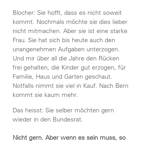
Blocher: Sie hofft, dass es nicht soweit
kommt. Nochmals möchte sie dies lieber
nicht mitmachen. Aber sie ist eine starke
Frau. Sie hat sich bis heute auch den
unangenehmen Aufgaben unterzogen.
Und mir über all die Jahre den Rücken
frei gehalten, die Kinder gut erzogen, für
Familie, Haus und Garten geschaut.
Notfalls nimmt sie viel in Kauf. Nach Bern
kommt sie kaum mehr.
Das heisst: Sie selber möchten gern
wieder in den Bundesrat.
Nicht gern. Aber wenn es sein muss, so