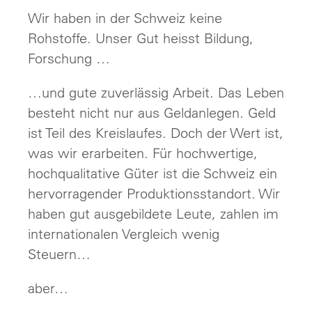
Wir haben in der Schweiz keine
Rohstoffe. Unser Gut heisst Bildung,
Forschung …
…und gute zuverlässig Arbeit. Das Leben
besteht nicht nur aus Geldanlegen. Geld
ist Teil des Kreislaufes. Doch der Wert ist,
was wir erarbeiten. Für hochwertige,
hochqualitative Güter ist die Schweiz ein
hervorragender Produktionsstandort. Wir
haben gut ausgebildete Leute, zahlen im
internationalen Vergleich wenig
Steuern…
aber…