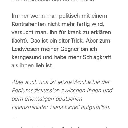
Immer wenn man politisch mit einem
Kontrahenten nicht mehr fertig wird,
versucht man, ihn für krank zu erklären
(lacht). Das ist ein alter Trick. Aber zum
Leidwesen meiner Gegner bin ich
kerngesund und habe mehr Schlagkraft
als ihnen lieb ist.
Aber auch uns ist letzte Woche bei der
Podiumsdiskussion zwischen Ihnen und
dem ehemaligen deutschen
Finanzminister Hans Eichel aufgefallen,
…