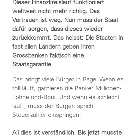
Dieser Finanzkreislauf funktioniert
weltweit nicht mehr richtig. Das
Vertrauen ist weg. Nun muss der Staat
dafür sorgen, dass dieses wieder
zurückkommt. Das heisst: Die Staaten in
fast allen Ländern geben ihren
Grossbanken faktisch eine
Staatsgarantie.
Das bringt viele Bürger in Rage. Wenn es
toll läuft, garnieren die Banker Millionen-
Löhne und -Boni. Und wenn es schlecht
läuft, muss der Bürger, sprich
Steuerzahler einspringen.
All dies ist verständlich. Bis jetzt musste