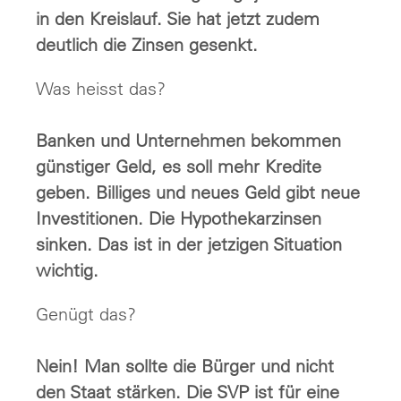
in den Kreislauf. Sie hat jetzt zudem
deutlich die Zinsen gesenkt.
Was heisst das?
Banken und Unternehmen bekommen
günstiger Geld, es soll mehr Kredite
geben. Billiges und neues Geld gibt neue
Investitionen. Die Hypothekarzinsen
sinken. Das ist in der jetzigen Situation
wichtig.
Genügt das?
Nein! Man sollte die Bürger und nicht
den Staat stärken. Die SVP ist für eine