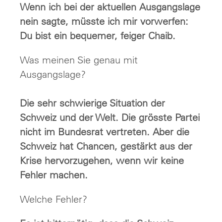
Wenn ich bei der aktuellen Ausgangslage
nein sagte, müsste ich mir vorwerfen:
Du bist ein bequemer, feiger Chaib.
Was meinen Sie genau mit
Ausgangslage?
Die sehr schwierige Situation der
Schweiz und der Welt. Die grösste Partei
nicht im Bundesrat vertreten. Aber die
Schweiz hat Chancen, gestärkt aus der
Krise hervorzugehen, wenn wir keine
Fehler machen.
Welche Fehler?