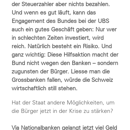
der Steuerzahler aber nichts bezahlen.
Und wenn es gut läuft, kann das
Engagement des Bundes bei der UBS
auch ein gutes Geschäft geben: Nur wer
in schlechten Zeiten investiert, wird
reich. Natürlich besteht ein Risiko. Und
ganz wichtig: Diese Hilfsaktion macht der
Bund nicht wegen den Banken – sondern
zugunsten der Bürger. Liesse man die
Grossbanken fallen, würde die Schweiz
wirtschaftlich still stehen.
Hat der Staat andere Möglichkeiten, um
die Bürger jetzt in der Krise zu stärken?
Via Nationalbanken gelangt jetzt viel Geld