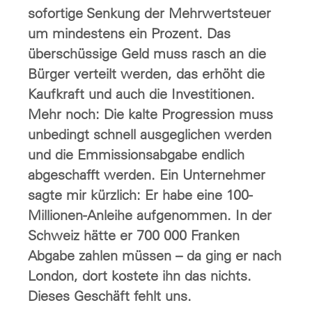
sofortige Senkung der Mehrwertsteuer
um mindestens ein Prozent. Das
überschüssige Geld muss rasch an die
Bürger verteilt werden, das erhöht die
Kaufkraft und auch die Investitionen.
Mehr noch: Die kalte Progression muss
unbedingt schnell ausgeglichen werden
und die Emmissionsabgabe endlich
abgeschafft werden. Ein Unternehmer
sagte mir kürzlich: Er habe eine 100-
Millionen-Anleihe aufgenommen. In der
Schweiz hätte er 700 000 Franken
Abgabe zahlen müssen – da ging er nach
London, dort kostete ihn das nichts.
Dieses Geschäft fehlt uns.