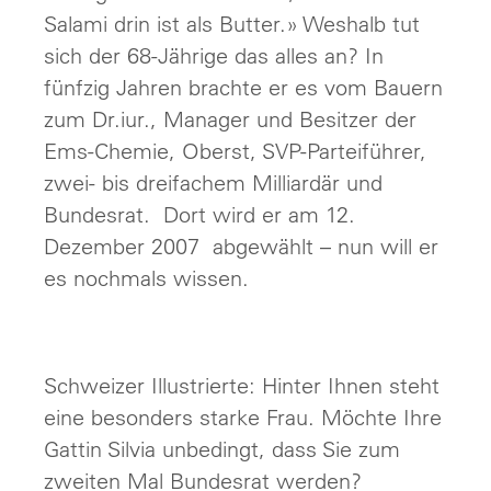
Salami drin ist als Butter.» Weshalb tut
sich der 68-Jährige das alles an? In
fünfzig Jahren brachte er es vom Bauern
zum Dr.iur., Manager und Besitzer der
Ems-Chemie, Oberst, SVP-Parteiführer,
zwei- bis dreifachem Milliardär und
Bundesrat. Dort wird er am 12.
Dezember 2007 abgewählt – nun will er
es nochmals wissen.
Schweizer Illustrierte: Hinter Ihnen steht
eine besonders starke Frau. Möchte Ihre
Gattin Silvia unbedingt, dass Sie zum
zweiten Mal Bundesrat werden?