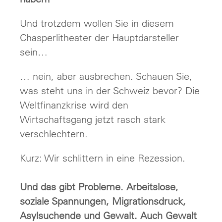
Und trotzdem wollen Sie in diesem
Chasperlitheater der Hauptdarsteller
sein…
… nein, aber ausbrechen. Schauen Sie,
was steht uns in der Schweiz bevor? Die
Weltfinanzkrise wird den
Wirtschaftsgang jetzt rasch stark
verschlechtern.
Kurz: Wir schlittern in eine Rezession.
Und das gibt Probleme. Arbeitslose,
soziale Spannungen, Migrationsdruck,
Asylsuchende und Gewalt. Auch Gewalt