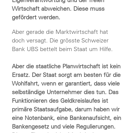
Wirtschaft abweichen. Diese muss
gefördert werden.
Aber gerade die Marktwirtschaft hat
doch versagt. Die grösste Schweizer
Bank UBS bettelt beim Staat um Hilfe.
Aber die staatliche Planwirtschaft ist kein
Ersatz. Der Staat sorgt am besten für die
Wohlfahrt, wenn er garantiert, dass viele
selbständige Unternehmer dies tun. Das
Funktionieren des Geldkreislaufes ist
primäre Staatsaufgabe, darum haben wir
eine Notenbank, eine Bankenaufsicht, ein
Bankengesetz und viele Regulierungen.