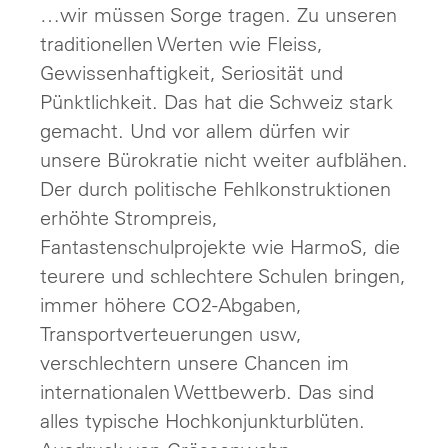
…wir müssen Sorge tragen. Zu unseren
traditionellen Werten wie Fleiss,
Gewissenhaftigkeit, Seriosität und
Pünktlichkeit. Das hat die Schweiz stark
gemacht. Und vor allem dürfen wir
unsere Bürokratie nicht weiter aufblähen.
Der durch politische Fehlkonstruktionen
erhöhte Strompreis,
Fantastenschulprojekte wie HarmoS, die
teurere und schlechtere Schulen bringen,
immer höhere CO2-Abgaben,
Transportverteuerungen usw,
verschlechtern unsere Chancen im
internationalen Wettbewerb. Das sind
alles typische Hochkonjunkturblüten.