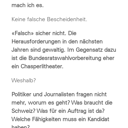
mach ich es.
Keine falsche Bescheidenheit.
«Falsch» sicher nicht. Die
Herausforderungen in den nächsten
Jahren sind gewaltig. Im Gegensatz dazu
ist die Bundesratswahlvorbereitung eher
ein Chasperlitheater.
Weshalb?
Politiker und Journalisten fragen nicht
mehr, worum es geht? Was braucht die
Schweiz? Was für ein Auftrag ist da?
Welche Fähigkeiten muss ein Kandidat
haben?