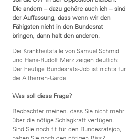
Die andern – dazu gehöre auch ich – sind
der Auffassung, dass wenn wir den
Fähigsten nicht in den Bundesrat
bringen, dann halt den anderen.
Die Krankheitsfälle von Samuel Schmid
und Hans-Rudolf Merz zeigen deutlich:
Der heutige Bundesrats-Job ist nichts für
die Altherren-Garde.
Was soll diese Frage?
Beobachter meinen, dass Sie nicht mehr
über die nötige Schlagkraft verfügen.
Sind Sie noch fit für den Bundesratsjob,
haben Sie noch den nötigen Biss?