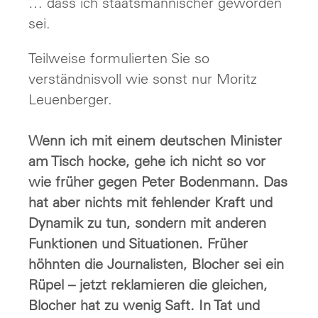
… dass ich staatsmännischer geworden
sei.
Teilweise formulierten Sie so
verständnisvoll wie sonst nur Moritz
Leuenberger.
Wenn ich mit einem deutschen Minister
am Tisch hocke, gehe ich nicht so vor
wie früher gegen Peter Bodenmann. Das
hat aber nichts mit fehlender Kraft und
Dynamik zu tun, sondern mit anderen
Funktionen und Situationen. Früher
höhnten die Journalisten, Blocher sei ein
Rüpel – jetzt reklamieren die gleichen,
Blocher hat zu wenig Saft. In Tat und