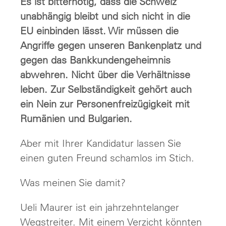
Es ist bitternötig, dass die Schweiz
unabhängig bleibt und sich nicht in die
EU einbinden lässt. Wir müssen die
Angriffe gegen unseren Bankenplatz und
gegen das Bankkundengeheimnis
abwehren. Nicht über die Verhältnisse
leben. Zur Selbständigkeit gehört auch
ein Nein zur Personenfreizügigkeit mit
Rumänien und Bulgarien.
Aber mit Ihrer Kandidatur lassen Sie
einen guten Freund schamlos im Stich.
Was meinen Sie damit?
Ueli Maurer ist ein jahrzehntelanger
Wegstreiter. Mit einem Verzicht könnten