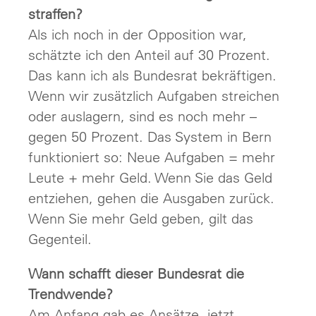
straffen?
Als ich noch in der Opposition war,
schätzte ich den Anteil auf 30 Prozent.
Das kann ich als Bundesrat bekräftigen.
Wenn wir zusätzlich Aufgaben streichen
oder auslagern, sind es noch mehr –
gegen 50 Prozent. Das System in Bern
funktioniert so: Neue Aufgaben = mehr
Leute + mehr Geld. Wenn Sie das Geld
entziehen, gehen die Ausgaben zurück.
Wenn Sie mehr Geld geben, gilt das
Gegenteil.
Wann schafft dieser Bundesrat die
Trendwende?
Am Anfang gab es Ansätze, jetzt