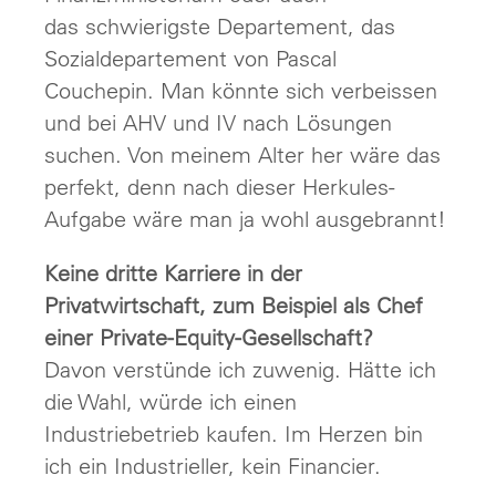
das schwierigste Departement, das
Sozialdepartement von Pascal
Couchepin. Man könnte sich verbeissen
und bei AHV und IV nach Lösungen
suchen. Von meinem Alter her wäre das
perfekt, denn nach dieser Herkules-
Aufgabe wäre man ja wohl ausgebrannt!
Keine dritte Karriere in der
Privatwirtschaft, zum Beispiel als Chef
einer Private-Equity-Gesellschaft?
Davon verstünde ich zuwenig. Hätte ich
die Wahl, würde ich einen
Industriebetrieb kaufen. Im Herzen bin
ich ein Industrieller, kein Financier.