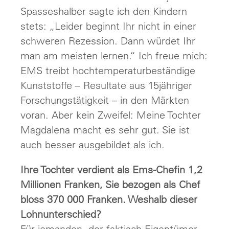
Spasseshalber sagte ich den Kindern
stets: „Leider beginnt Ihr nicht in einer
schweren Rezession. Dann würdet Ihr
man am meisten lernen.“ Ich freue mich:
EMS treibt hochtemperaturbeständige
Kunststoffe – Resultate aus 15jähriger
Forschungstätigkeit – in den Märkten
voran. Aber kein Zweifel: Meine Tochter
Magdalena macht es sehr gut. Sie ist
auch besser ausgebildet als ich.
Ihre Tochter verdient als Ems-Chefin 1,2
Millionen Franken, Sie bezogen als Chef
bloss 370 000 Franken. Weshalb dieser
Lohnunterschied?
Für jemanden, der faktisch Eigentümer