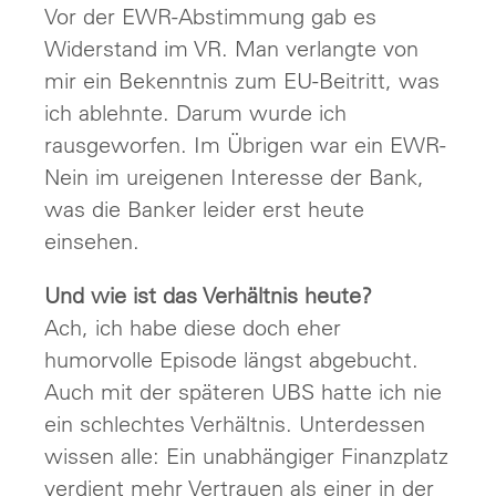
Vor der EWR-Abstimmung gab es
Widerstand im VR. Man verlangte von
mir ein Bekenntnis zum EU-Beitritt, was
ich ablehnte. Darum wurde ich
rausgeworfen. Im Übrigen war ein EWR-
Nein im ureigenen Interesse der Bank,
was die Banker leider erst heute
einsehen.
Und wie ist das Verhältnis heute?
Ach, ich habe diese doch eher
humorvolle Episode längst abgebucht.
Auch mit der späteren UBS hatte ich nie
ein schlechtes Verhältnis. Unterdessen
wissen alle: Ein unabhängiger Finanzplatz
verdient mehr Vertrauen als einer in der