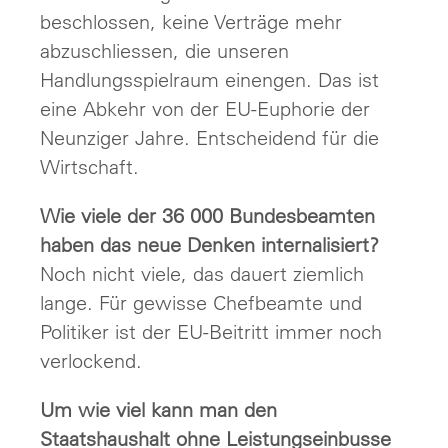
beschlossen, keine Verträge mehr
abzuschliessen, die unseren
Handlungsspielraum einengen. Das ist
eine Abkehr von der EU-Euphorie der
Neunziger Jahre. Entscheidend für die
Wirtschaft.
Wie viele der 36 000 Bundesbeamten
haben das neue Denken internalisiert?
Noch nicht viele, das dauert ziemlich
lange. Für gewisse Chefbeamte und
Politiker ist der EU-Beitritt immer noch
verlockend.
Um wie viel kann man den
Staatshaushalt ohne Leistungseinbusse