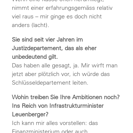
nimmt einer erfahrungsgemäss relativ
viel raus – mir ginge es doch nicht
anders (lacht).
Sie sind seit vier Jahren im
Justizdepartement, das als eher
unbedeutend gilt.
Das haben alle gesagt, ja. Mir wirft man
jetzt aber plötzlich vor, ich würde das
Schlüsseldepartement leiten.
Wohin treiben Sie Ihre Ambitionen noch?
Ins Reich von Infrastrukturminister
Leuenberger?
Ich kann mir alles vorstellen: das
Finanzministerium oder auch