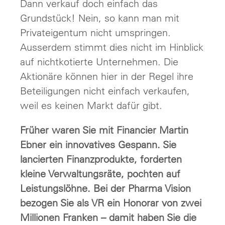
Dann verkauf doch einfach das
Grundstück! Nein, so kann man mit
Privateigentum nicht umspringen.
Ausserdem stimmt dies nicht im Hinblick
auf nichtkotierte Unternehmen. Die
Aktionäre können hier in der Regel ihre
Beteiligungen nicht einfach verkaufen,
weil es keinen Markt dafür gibt.
Früher waren Sie mit Financier Martin
Ebner ein innovatives Gespann. Sie
lancierten Finanzprodukte, forderten
kleine Verwaltungsräte, pochten auf
Leistungslöhne. Bei der Pharma Vision
bezogen Sie als VR ein Honorar von zwei
Millionen Franken – damit haben Sie die