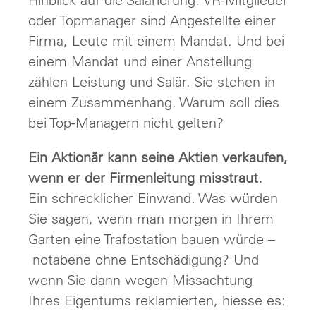
oder Topmanager sind Angestellte einer
Firma, Leute mit einem Mandat. Und bei
einem Mandat und einer Anstellung
zählen Leistung und Salär. Sie stehen in
einem Zusammenhang. Warum soll dies
bei Top-Managern nicht gelten?
Ein Aktionär kann seine Aktien verkaufen,
wenn er der Firmenleitung misstraut.
Ein schrecklicher Einwand. Was würden
Sie sagen, wenn man morgen in Ihrem
Garten eine Trafostation bauen würde –
notabene ohne Entschädigung? Und
wenn Sie dann wegen Missachtung
Ihres Eigentums reklamierten, hiesse es: