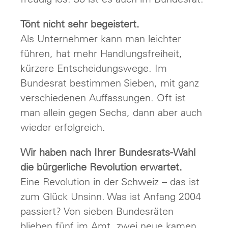
Tönt nicht sehr begeistert.
Als Unternehmer kann man leichter
führen, hat mehr Handlungsfreiheit,
kürzere Entscheidungswege. Im
Bundesrat bestimmen Sieben, mit ganz
verschiedenen Auffassungen. Oft ist
man allein gegen Sechs, dann aber auch
wieder erfolgreich.
Wir haben nach Ihrer Bundesrats-Wahl
die bürgerliche Revolution erwartet.
Eine Revolution in der Schweiz – das ist
zum Glück Unsinn. Was ist Anfang 2004
passiert? Von sieben Bundesräten
blieben fünf im Amt, zwei neue kamen