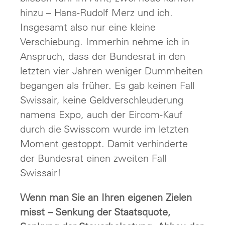
hinzu – Hans-Rudolf Merz und ich.
Insgesamt also nur eine kleine
Verschiebung. Immerhin nehme ich in
Anspruch, dass der Bundesrat in den
letzten vier Jahren weniger Dummheiten
begangen als früher. Es gab keinen Fall
Swissair, keine Geldverschleuderung
namens Expo, auch der Eircom-Kauf
durch die Swisscom wurde im letzten
Moment gestoppt. Damit verhinderte
der Bundesrat einen zweiten Fall
Swissair!
Wenn man Sie an Ihren eigenen Zielen
misst – Senkung der Staatsquote,