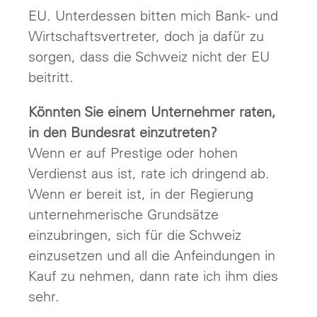
EU. Unterdessen bitten mich Bank- und
Wirtschaftsvertreter, doch ja dafür zu
sorgen, dass die Schweiz nicht der EU
beitritt.
Könnten Sie einem Unternehmer raten,
in den Bundesrat einzutreten?
Wenn er auf Prestige oder hohen
Verdienst aus ist, rate ich dringend ab.
Wenn er bereit ist, in der Regierung
unternehmerische Grundsätze
einzubringen, sich für die Schweiz
einzusetzen und all die Anfeindungen in
Kauf zu nehmen, dann rate ich ihm dies
sehr.