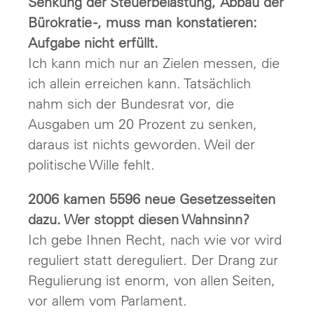
Senkung der Steuerbelastung, Abbau der
Bürokratie -, muss man konstatieren:
Aufgabe nicht erfüllt.
Ich kann mich nur an Zielen messen, die
ich allein erreichen kann. Tatsächlich
nahm sich der Bundesrat vor, die
Ausgaben um 20 Prozent zu senken,
daraus ist nichts geworden. Weil der
politische Wille fehlt.
2006 kamen 5596 neue Gesetzesseiten
dazu. Wer stoppt diesen Wahnsinn?
Ich gebe Ihnen Recht, nach wie vor wird
reguliert statt dereguliert. Der Drang zur
Regulierung ist enorm, von allen Seiten,
vor allem vom Parlament.