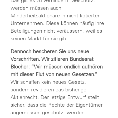
Das gilt es zu verhindern. Geschützt
werden müssen auch
Minderheitsaktionäre in nicht kotierten
Unternehmen. Diese können häufig ihre
Beteiligungen nicht veräussern, weil es
keinen Markt für sie gibt.
Dennoch bescheren Sie uns neue
Vorschriften. Wir zitieren Bundesrat
Blocher: “Wir müssen endlich aufhören
mit dieser Flut von neuen Gesetzen.”
Wir schaffen kein neues Gesetz,
sondern revidieren das bisherige
Aktienrecht. Der jetzige Entwurf stellt
sicher, dass die Rechte der Eigentümer
angemessen geschützt werden.