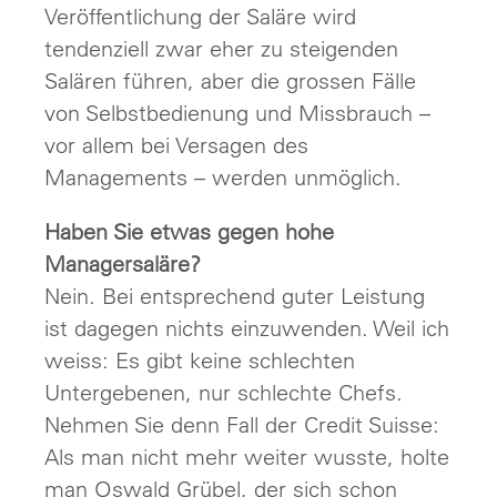
Veröffentlichung der Saläre wird
tendenziell zwar eher zu steigenden
Salären führen, aber die grossen Fälle
von Selbstbedienung und Missbrauch –
vor allem bei Versagen des
Managements – werden unmöglich.
Haben Sie etwas gegen hohe
Managersaläre?
Nein. Bei entsprechend guter Leistung
ist dagegen nichts einzuwenden. Weil ich
weiss: Es gibt keine schlechten
Untergebenen, nur schlechte Chefs.
Nehmen Sie denn Fall der Credit Suisse:
Als man nicht mehr weiter wusste, holte
man Oswald Grübel, der sich schon