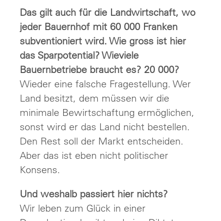
Das gilt auch für die Landwirtschaft, wo
jeder Bauernhof mit 60 000 Franken
subventioniert wird. Wie gross ist hier
das Sparpotential? Wieviele
Bauernbetriebe braucht es? 20 000?
Wieder eine falsche Fragestellung. Wer
Land besitzt, dem müssen wir die
minimale Bewirtschaftung ermöglichen,
sonst wird er das Land nicht bestellen.
Den Rest soll der Markt entscheiden.
Aber das ist eben nicht politischer
Konsens.
Und weshalb passiert hier nichts?
Wir leben zum Glück in einer