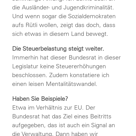
die Ausländer- und Jugendkriminalität.
Und wenn sogar die Sozialdemokraten
aufs Rütli wollen, zeigt das doch, dass
sich etwas in diesem Land bewegt.
Die Steuerbelastung steigt weiter.
Immerhin hat dieser Bundesrat in dieser
Legislatur keine Steuererhöhungen
beschlossen. Zudem konstatiere ich
einen leisen Mentalitätswandel.
Haben Sie Beispiele?
Etwa im Verhältnis zur EU. Der
Bundesrat hat das Ziel eines Beitritts
aufgegeben, das ist auch ein Signal an
die Verwaltung. Dann haben wir