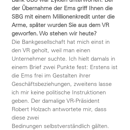
der Übernahme der Ems griff Ihnen die
SBG mit einem Millionenkredit unter die
Arme, später wurden Sie aus dem VR
geworfen. Wo stehen wir heute?
Die Bankgesellschaft hat mich einst in
den VR geholt, weil man einen
Unternehmer suchte. Ich hielt damals in
einem Brief zwei Punkte fest: Erstens ist
die Ems frei im Gestalten ihrer
Geschäftsbeziehungen, zweitens lasse
ich mir keine politische Instruktionen
geben. Der damalige VR-Präsident
Robert Holzach antwortete mir, dass
diese zwei
Bedinungen selbstverständlich gälten.