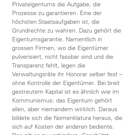
Privateigentums die Aufgabe, die
Prozesse zu garantieren. Eine der
höchsten Staatsaufgaben ist, die
Grundrechte zu wahren. Dazu gehört die
Eigentumsgarantie. Namentlich in
grossen Firmen, wo die Eigentümer
pulverisiert, nicht fassbar sind und die
Transparenz fehlt, legen die
Verwaltungsräte ihr Honorar selber fest –
ohne Kontrolle der Eigentümer. Bei breit
gestreutem Kapital ist es ähnlich wie im
Kommunismus: das Eigentum gehört
allen, aber niemandem wirklich. Daraus
bildete sich die Nomenklatura heraus, die
sich auf Kosten der anderen bediente.