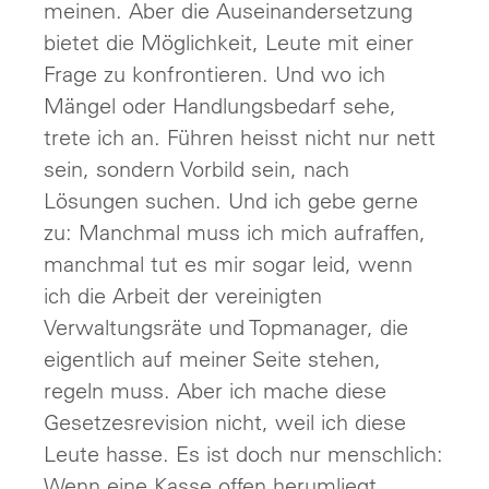
meinen. Aber die Auseinandersetzung
bietet die Möglichkeit, Leute mit einer
Frage zu konfrontieren. Und wo ich
Mängel oder Handlungsbedarf sehe,
trete ich an. Führen heisst nicht nur nett
sein, sondern Vorbild sein, nach
Lösungen suchen. Und ich gebe gerne
zu: Manchmal muss ich mich aufraffen,
manchmal tut es mir sogar leid, wenn
ich die Arbeit der vereinigten
Verwaltungsräte und Topmanager, die
eigentlich auf meiner Seite stehen,
regeln muss. Aber ich mache diese
Gesetzesrevision nicht, weil ich diese
Leute hasse. Es ist doch nur menschlich:
Wenn eine Kasse offen herumliegt,