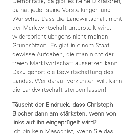
Demokratie, da gibt es keine Diktatoren,
da hat jeder seine Vorstellungen und
Wünsche. Dass die Landwirtschaft nicht
der Marktwirtschaft unterstellt wird,
widerspricht übrigens nicht meinen
Grundsätzen. Es gibt in einem Staat
gewisse Aufgaben, die man nicht der
freien Marktwirtschaft aussetzen kann.
Dazu gehört die Bewirtschaftung des
Landes. Wer darauf verzichten will, kann
die Landwirtschaft sterben lassen!
Täuscht der Eindruck, dass Christoph
Blocher dann am stärksten, wenn von
links auf ihn eingeprügelt wird?
Ich bin kein Masochist, wenn Sie das