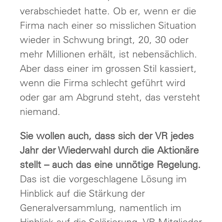
verabschiedet hatte. Ob er, wenn er die
Firma nach einer so misslichen Situation
wieder in Schwung bringt, 20, 30 oder
mehr Millionen erhält, ist nebensächlich.
Aber dass einer im grossen Stil kassiert,
wenn die Firma schlecht geführt wird
oder gar am Abgrund steht, das versteht
niemand.
Sie wollen auch, dass sich der VR jedes
Jahr der Wiederwahl durch die Aktionäre
stellt – auch das eine unnötige Regelung.
Das ist die vorgeschlagene Lösung im
Hinblick auf die Stärkung der
Generalversammlung, namentlich im
Hinblick auf die Salärierung. VR-Mitglieder