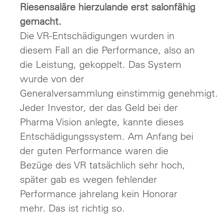
Riesensaläre hierzulande erst salonfähig
gemacht.
Die VR-Entschädigungen wurden in
diesem Fall an die Performance, also an
die Leistung, gekoppelt. Das System
wurde von der
Generalversammlung einstimmig genehmigt.
Jeder Investor, der das Geld bei der
Pharma Vision anlegte, kannte dieses
Entschädigungssystem. Am Anfang bei
der guten Performance waren die
Bezüge des VR tatsächlich sehr hoch,
später gab es wegen fehlender
Performance jahrelang kein Honorar
mehr. Das ist richtig so.