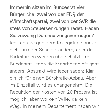
Immerhin sitzen im Bundesrat vier
Bürgerliche: zwei von der FDP, der
Wirtschaftspartei, zwei von der SVP, die
stets von Steuersenkungen redet. Haben
Sie zuwenig Durchsetzungsvermögen?
Ich kann wegen dem Kollegialitätsprinzip
nicht aus der Schule plaudern, aber die
Parteifarben werden überschätzt. Im
Bundesrat liegen die Mehrheiten oft ganz
anders. Abstrakt wird jeder sagen: Klar
bin ich für einen Bürokratie-Abbau. Aber
im Einzelfall wird es unangenehm. Die
Reduktion der Kosten von 20 Prozent ist
möglich, aber wo kein Wille, da kein
Weg. In meinem Departement haben wir