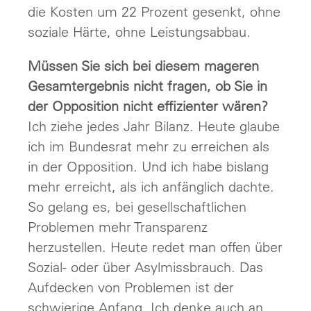
die Kosten um 22 Prozent gesenkt, ohne
soziale Härte, ohne Leistungsabbau.
Müssen Sie sich bei diesem mageren
Gesamtergebnis nicht fragen, ob Sie in
der Opposition nicht effizienter wären?
Ich ziehe jedes Jahr Bilanz. Heute glaube
ich im Bundesrat mehr zu erreichen als
in der Opposition. Und ich habe bislang
mehr erreicht, als ich anfänglich dachte.
So gelang es, bei gesellschaftlichen
Problemen mehr Transparenz
herzustellen. Heute redet man offen über
Sozial- oder über Asylmissbrauch. Das
Aufdecken von Problemen ist der
schwierige Anfang. Ich denke auch an