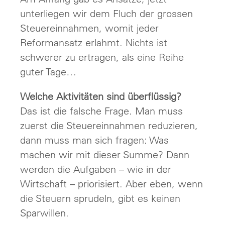
unterliegen wir dem Fluch der grossen
Steuereinnahmen, womit jeder
Reformansatz erlahmt. Nichts ist
schwerer zu ertragen, als eine Reihe
guter Tage…
Welche Aktivitäten sind überflüssig?
Das ist die falsche Frage. Man muss
zuerst die Steuereinnahmen reduzieren,
dann muss man sich fragen: Was
machen wir mit dieser Summe? Dann
werden die Aufgaben – wie in der
Wirtschaft – priorisiert. Aber eben, wenn
die Steuern sprudeln, gibt es keinen
Sparwillen.