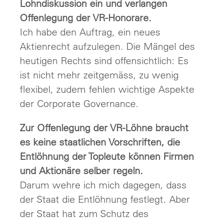
Lohndiskussion ein und verlangen
Offenlegung der VR-Honorare.
Ich habe den Auftrag, ein neues
Aktienrecht aufzulegen. Die Mängel des
heutigen Rechts sind offensichtlich: Es
ist nicht mehr zeitgemäss, zu wenig
flexibel, zudem fehlen wichtige Aspekte
der Corporate Governance.
Zur Offenlegung der VR-Löhne braucht
es keine staatlichen Vorschriften, die
Entlöhnung der Topleute können Firmen
und Aktionäre selber regeln.
Darum wehre ich mich dagegen, dass
der Staat die Entlöhnung festlegt. Aber
der Staat hat zum Schutz des