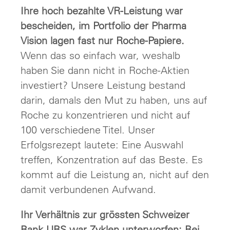
Ihre hoch bezahlte VR-Leistung war
bescheiden, im Portfolio der Pharma
Vision lagen fast nur Roche-Papiere.
Wenn das so einfach war, weshalb
haben Sie dann nicht in Roche-Aktien
investiert? Unsere Leistung bestand
darin, damals den Mut zu haben, uns auf
Roche zu konzentrieren und nicht auf
100 verschiedene Titel. Unser
Erfolgsrezept lautete: Eine Auswahl
treffen, Konzentration auf das Beste. Es
kommt auf die Leistung an, nicht auf den
damit verbundenen Aufwand.
Ihr Verhältnis zur grössten Schweizer
Bank UBS war Zyklen unterworfen: Bei