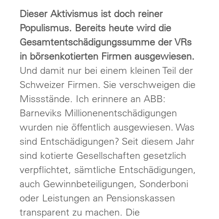
Dieser Aktivismus ist doch reiner
Populismus. Bereits heute wird die
Gesamtentschädigungssumme der VRs
in börsenkotierten Firmen ausgewiesen.
Und damit nur bei einem kleinen Teil der
Schweizer Firmen. Sie verschweigen die
Missstände. Ich erinnere an ABB:
Barneviks Millionenentschädigungen
wurden nie öffentlich ausgewiesen. Was
sind Entschädigungen? Seit diesem Jahr
sind kotierte Gesellschaften gesetzlich
verpflichtet, sämtliche Entschädigungen,
auch Gewinnbeteiligungen, Sonderboni
oder Leistungen an Pensionskassen
transparent zu machen. Die