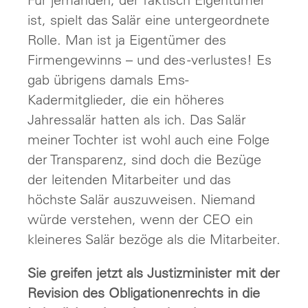
ist, spielt das Salär eine untergeordnete
Rolle. Man ist ja Eigentümer des
Firmengewinns – und des -verlustes! Es
gab übrigens damals Ems-
Kadermitglieder, die ein höheres
Jahressalär hatten als ich. Das Salär
meiner Tochter ist wohl auch eine Folge
der Transparenz, sind doch die Bezüge
der leitenden Mitarbeiter und das
höchste Salär auszuweisen. Niemand
würde verstehen, wenn der CEO ein
kleineres Salär bezöge als die Mitarbeiter.
Sie greifen jetzt als Justizminister mit der
Revision des Obligationenrechts in die