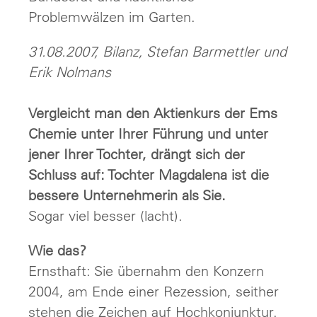
Problemwälzen im Garten.
31.08.2007, Bilanz, Stefan Barmettler und
Erik Nolmans
Vergleicht man den Aktienkurs der Ems
Chemie unter Ihrer Führung und unter
jener Ihrer Tochter, drängt sich der
Schluss auf: Tochter Magdalena ist die
bessere Unternehmerin als Sie.
Sogar viel besser (lacht).
Wie das?
Ernsthaft: Sie übernahm den Konzern
2004, am Ende einer Rezession, seither
stehen die Zeichen auf Hochkonjunktur.