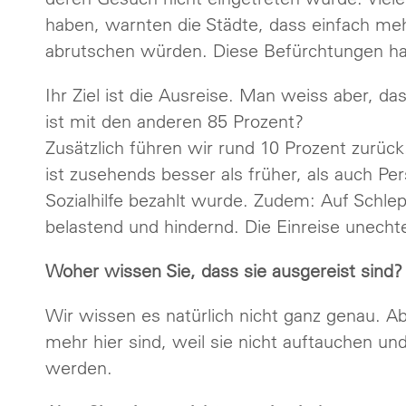
haben, warnten die Städte, dass einfach meh
abrutschen würden. Diese Befürchtungen hab
Ihr Ziel ist die Ausreise. Man weiss aber, da
ist mit den anderen 85 Prozent?
Zusätzlich führen wir rund 10 Prozent zurück.
ist zusehends besser als früher, als auch P
Sozialhilfe bezahlt wurde. Zudem: Auf Schle
belastend und hindernd. Die Einreise unechte
Woher wissen Sie, dass sie ausgereist sind?
Wir wissen es natürlich nicht ganz genau. A
mehr hier sind, weil sie nicht auftauchen un
werden.