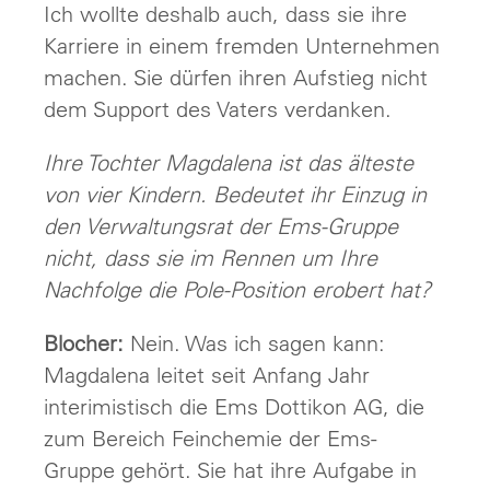
Ich wollte deshalb auch, dass sie ihre
Karriere in einem fremden Unternehmen
machen. Sie dürfen ihren Aufstieg nicht
dem Support des Vaters verdanken.
Ihre Tochter Magdalena ist das älteste
von vier Kindern. Bedeutet ihr Einzug in
den Verwaltungsrat der Ems-Gruppe
nicht, dass sie im Rennen um Ihre
Nachfolge die Pole-Position erobert hat?
Blocher:
Nein. Was ich sagen kann:
Magdalena leitet seit Anfang Jahr
interimistisch die Ems Dottikon AG, die
zum Bereich Feinchemie der Ems-
Gruppe gehört. Sie hat ihre Aufgabe in