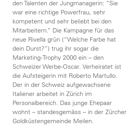
den Talenten der Jungmanagerin: “Sie
war eine richtige Powerfrau, sehr
kompetent und sehr beliebt bei den
Mitarbeitern.” Die Kampagne für das
neue Rivella grün (“Welche Farbe hat
dein Durst?”) trug ihr sogar die
Marketing-Trophy 2000 ein – den
Schweizer Werbe-Oscar. Verheiratet ist
die Aufsteigerin mit Roberto Martullo.
Der in der Schweiz aufgewachsene
Italiener arbeitet in Zürich im
Personalbereich. Das junge Ehepaar
wohnt – standesgemäss – in der Zürcher
Goldküstengemeinde Meilen.