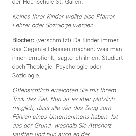
der Hochschule St. Gallen.
Keines Ihrer Kinder wollte also Pfarrer,
Lehrer oder Soziologe werden.
Blocher:
(verschmitzt) Da Kinder immer
das Gegenteil dessen machen, was man
ihnen empfiehlt, sagte ich ihnen: Studiert
doch Theologie, Psychologie oder
Soziologie.
Offensichtlich erreichten Sie mit Ihrem
Trick das Ziel. Nun ist es aber plötzlich
möglich, dass alle vier das Zeug zum
Führen eines Unternehmens haben. Ist
das der Grund, weshalb Sie Attisholz
kauften und nun auch an der