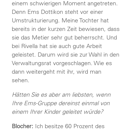
einem schwierigen Moment angetreten.
Denn Ems Dottikon steht vor einer
Umstrukturierung. Meine Tochter hat
bereits in der kurzen Zeit bewiesen, dass
sie das Metier sehr gut beherrscht. Und
bei Rivella hat sie auch gute Arbeit
geleistet. Darum wird sie zur Wahl in den
Verwaltungsrat vorgeschlagen. Wie es
dann weitergeht mit ihr, wird man
sehen.
Hätten Sie es aber am liebsten, wenn
Ihre Ems-Gruppe dereinst einmal von
einem Ihrer Kinder geleitet würde?
Blocher:
Ich besitze 60 Prozent des