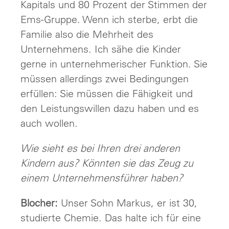
Kapitals und 80 Prozent der Stimmen der
Ems-Gruppe. Wenn ich sterbe, erbt die
Familie also die Mehrheit des
Unternehmens. Ich sähe die Kinder
gerne in unternehmerischer Funktion. Sie
müssen allerdings zwei Bedingungen
erfüllen: Sie müssen die Fähigkeit und
den Leistungswillen dazu haben und es
auch wollen.
Wie sieht es bei Ihren drei anderen
Kindern aus? Könnten sie das Zeug zu
einem Unternehmensführer haben?
Blocher:
Unser Sohn Markus, er ist 30,
studierte Chemie. Das halte ich für eine