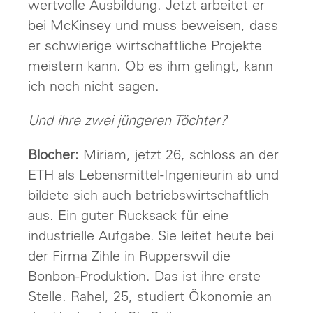
wertvolle Ausbildung. Jetzt arbeitet er
bei McKinsey und muss beweisen, dass
er schwierige wirtschaftliche Projekte
meistern kann. Ob es ihm gelingt, kann
ich noch nicht sagen.
Und ihre zwei jüngeren Töchter?
Blocher:
Miriam, jetzt 26, schloss an der
ETH als Lebensmittel-Ingenieurin ab und
bildete sich auch betriebswirtschaftlich
aus. Ein guter Rucksack für eine
industrielle Aufgabe. Sie leitet heute bei
der Firma Zihle in Rupperswil die
Bonbon-Produktion. Das ist ihre erste
Stelle. Rahel, 25, studiert Ökonomie an