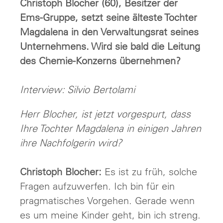
Christoph Blocher (60), Besitzer der
Ems-Gruppe, setzt seine älteste Tochter
Magdalena in den Verwaltungsrat seines
Unternehmens. Wird sie bald die Leitung
des Chemie-Konzerns übernehmen?
Interview: Silvio Bertolami
Herr Blocher, ist jetzt vorgespurt, dass
Ihre Tochter Magdalena in einigen Jahren
ihre Nachfolgerin wird?
Christoph Blocher:
Es ist zu früh, solche
Fragen aufzuwerfen. Ich bin für ein
pragmatisches Vorgehen. Gerade wenn
es um meine Kinder geht, bin ich streng.