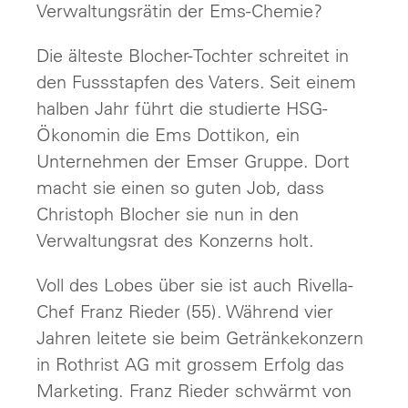
Verwaltungsrätin der Ems-Chemie?
Die älteste Blocher-Tochter schreitet in
den Fussstapfen des Vaters. Seit einem
halben Jahr führt die studierte HSG-
Ökonomin die Ems Dottikon, ein
Unternehmen der Emser Gruppe. Dort
macht sie einen so guten Job, dass
Christoph Blocher sie nun in den
Verwaltungsrat des Konzerns holt.
Voll des Lobes über sie ist auch Rivella-
Chef Franz Rieder (55). Während vier
Jahren leitete sie beim Getränkekonzern
in Rothrist AG mit grossem Erfolg das
Marketing. Franz Rieder schwärmt von