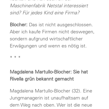
Maschinenfabrik Netstal interessiert
sind? Für jedes Kind eine Firma?
Blocher:
Das ist nicht ausgeschlossen.
Aber ich kaufe Firmen nicht deswegen,
sondern aufgrund wirtschaftlicher
Erwägungen und wenn es nötig ist.
* * *
Magdalena Martullo-Blocher: Sie hat
Rivella grün bekannt gemacht
Magdalena Martullo-Blocher (32). Eine
Jungmanagerin ist unaufhaltsam auf
dem Weg nach oben. Wer ist die neue