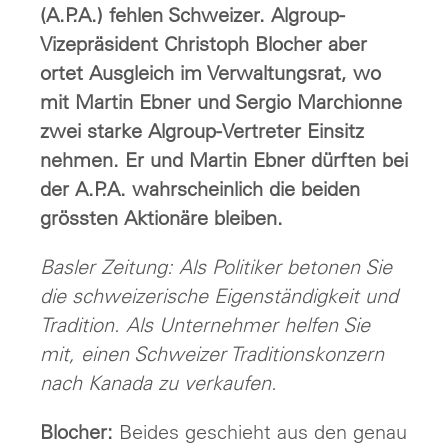
(A.P.A.) fehlen Schweizer. Algroup-
Vizepräsident Christoph Blocher aber
ortet Ausgleich im Verwaltungsrat, wo
mit Martin Ebner und Sergio Marchionne
zwei starke Algroup-Vertreter Einsitz
nehmen. Er und Martin Ebner dürften bei
der A.P.A. wahrscheinlich die beiden
grössten Aktionäre bleiben.
Basler Zeitung: Als Politiker betonen Sie
die schweizerische Eigenständigkeit und
Tradition. Als Unternehmer helfen Sie
mit, einen Schweizer Traditionskonzern
nach Kanada zu verkaufen.
Blocher:
Beides geschieht aus den genau