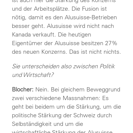
und der Arbeitsplätze. Die Fusion ist
nötig, damit es den Alusuisse-Betrieben
besser geht. Alusuisse wird nicht nach
Kanada verkauft. Die heutigen
Eigentümer der Alusuisse besitzen 27%
des neuen Konzerns. Das ist nicht nichts.
Sie unterscheiden also zwischen Politik
und Wirtschaft?
Blocher:
Nein. Bei gleichem Beweggrund
zwei verschiedene Massnahmen: Es
geht bei beidem um die Stärkung, um die
politische Stärkung der Schweiz durch
Selbständigkeit und um die
wirtschaftliche Stärkung der Alusuisse