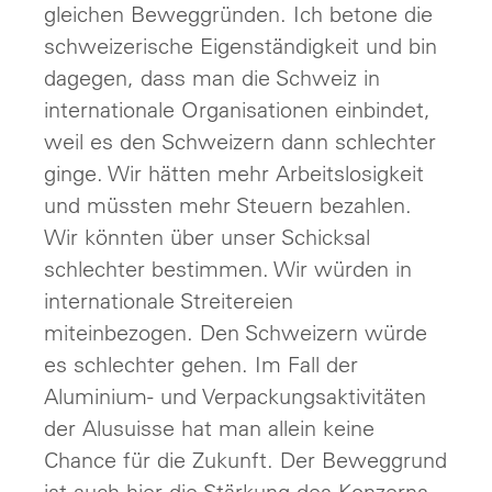
gleichen Beweggründen. Ich betone die
schweizerische Eigenständigkeit und bin
dagegen, dass man die Schweiz in
internationale Organisationen einbindet,
weil es den Schweizern dann schlechter
ginge. Wir hätten mehr Arbeitslosigkeit
und müssten mehr Steuern bezahlen.
Wir könnten über unser Schicksal
schlechter bestimmen. Wir würden in
internationale Streitereien
miteinbezogen. Den Schweizern würde
es schlechter gehen. Im Fall der
Aluminium- und Verpackungsaktivitäten
der Alusuisse hat man allein keine
Chance für die Zukunft. Der Beweggrund
ist auch hier die Stärkung des Konzerns