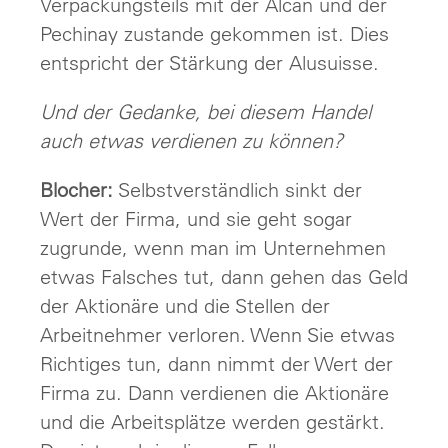
Verpackungsteils mit der Alcan und der
Pechinay zustande gekommen ist. Dies
entspricht der Stärkung der Alusuisse.
Und der Gedanke, bei diesem Handel
auch etwas verdienen zu können?
Blocher:
Selbstverständlich sinkt der
Wert der Firma, und sie geht sogar
zugrunde, wenn man im Unternehmen
etwas Falsches tut, dann gehen das Geld
der Aktionäre und die Stellen der
Arbeitnehmer verloren. Wenn Sie etwas
Richtiges tun, dann nimmt der Wert der
Firma zu. Dann verdienen die Aktionäre
und die Arbeitsplätze werden gestärkt.