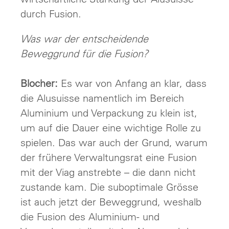
durch Fusion.
Was war der entscheidende
Beweggrund für die Fusion?
Blocher:
Es war von Anfang an klar, dass
die Alusuisse namentlich im Bereich
Aluminium und Verpackung zu klein ist,
um auf die Dauer eine wichtige Rolle zu
spielen. Das war auch der Grund, warum
der frühere Verwaltungsrat eine Fusion
mit der Viag anstrebte – die dann nicht
zustande kam. Die suboptimale Grösse
ist auch jetzt der Beweggrund, weshalb
die Fusion des Aluminium- und