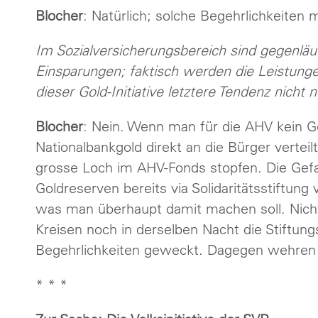
Blocher
: Natürlich; solche Begehrlichkeiten
Im Sozialversicherungsbereich sind gegenläu
Einsparungen; faktisch werden die Leistunge
dieser Gold-Initiative letztere Tendenz nicht 
Blocher
: Nein. Wenn man für die AHV kein 
Nationalbankgold direkt an die Bürger verteil
grosse Loch im AHV-Fonds stopfen. Die Gefa
Goldreserven bereits via Solidaritätsstiftung
was man überhaupt damit machen soll. Nicht
Kreisen noch in derselben Nacht die Stiftung
Begehrlichkeiten geweckt. Dagegen wehren 
* * *