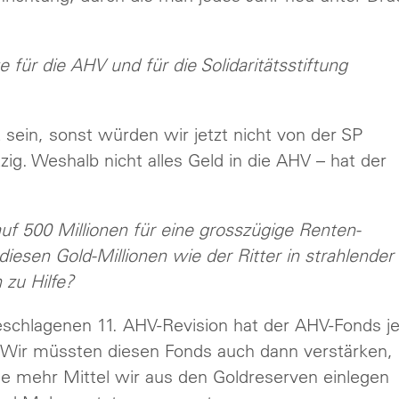
e für die AHV und für die Solidaritätsstiftung
 sein, sonst würden wir jetzt nicht von der SP
zig. Weshalb nicht alles Geld in die AHV – hat der
auf 500 Millionen für eine grosszügige Renten-
t diesen Gold-Millionen wie der Ritter in strahlender
 zu Hilfe?
eschlagenen 11. AHV-Revision hat der AHV-Fonds je
 Wir müssten diesen Fonds auch dann verstärken,
Je mehr Mittel wir aus den Goldreserven einlegen