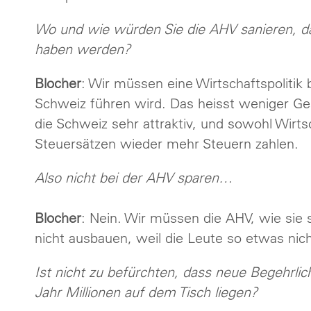
Wo und wie würden Sie die AHV sanieren, d
haben werden?
Blocher
: Wir müssen eine Wirtschaftspolitik 
Schweiz führen wird. Das heisst weniger G
die Schweiz sehr attraktiv, und sowohl Wirts
Steuersätzen wieder mehr Steuern zahlen.
Also nicht bei der AHV sparen…
Blocher
: Nein. Wir müssen die AHV, wie sie s
nicht ausbauen, weil die Leute so etwas nic
Ist nicht zu befürchten, dass neue Begehrli
Jahr Millionen auf dem Tisch liegen?