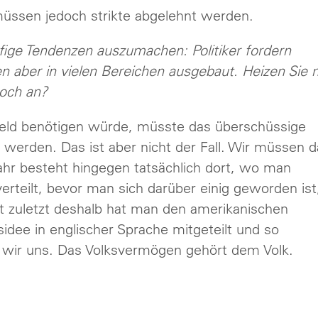
 müssen jedoch strikte abgelehnt werden.
fige Tendenzen auszumachen: Politiker fordern
n aber in vielen Bereichen ausgebaut. Heizen Sie 
noch an?
Geld benötigen würde, müsste das überschüssige
t werden. Das ist aber nicht der Fall. Wir müssen 
hr besteht hingegen tatsächlich dort, wo man
 verteilt, bevor man sich darüber einig geworden ist
 zuletzt deshalb hat man den amerikanischen
sidee in englischer Sprache mitgeteilt und so
wir uns. Das Volksvermögen gehört dem Volk.