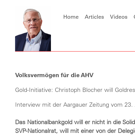
Home
Articles
Videos
Volksvermögen für die AHV
Gold-Initiative: Christoph Blocher will Goldre
Interview mit der Aargauer Zeitung vom 23. 
Das Nationalbankgold will er nicht in die Soli
SVP-Nationalrat, will mit einer von der Dele