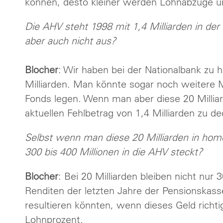
können, desto kleiner werden Lohnabzüge 
Die AHV steht 1998 mit 1,4 Milliarden in der
aber auch nicht aus?
Blocher
: Wir haben bei der Nationalbank zu
Milliarden. Man könnte sogar noch weitere Mi
Fonds legen. Wenn man aber diese 20 Milliar
aktuellen Fehlbetrag von 1,4 Milliarden zu d
Selbst wenn man diese 20 Milliarden in hom
300 bis 400 Millionen in die AHV steckt?
Blocher
: Bei 20 Milliarden bleiben nicht nur 3
Renditen der letzten Jahre der Pensionskassen
resultieren könnten, wenn dieses Geld richti
Lohnprozent.