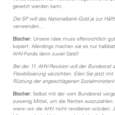
gesetzt werden kann.
Die SP will das Nationalbank-Gold je zur Hälft
verwenden…
Blocher
: Unsere Idee muss offensichtlich gut
kopiert. Allerdings machen sie es nur halbbat
AHV-Fonds denn zuviel Geld?
Bei der 11. AHV-Revision will der Bundesrat 
Flexibilisierung verzichten. Eilen Sie jetzt mi
Rüstung der angeschlagenen Sozialministerin
Blocher
: Selbst mit der vom Bundesrat vorg
zuwenig Mittel, um die Renten auszuzahlen.
wenn wir die AHV nicht revidieren würden. 