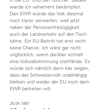
werde ich vehement bekämpfen.
Den EWR würde das Volk diesmal
noch klarer verwerfen, weil jetzt
neben der Personenfreizügigkeit
auch der Landverkehr auf den Tisch
käme. Ein EU-Beitritt hat erst recht
keine Chance. Ich wäre gar nicht
unglücklich, wenn darüber schnell
eine Volksabstimmung stattfände. Es
würde sich nämlich dann klar zeigen,
dass das Schweizervolk unabhängig
bleiben und weder der EU noch dem
EWR beitreten will.
26.04.1997