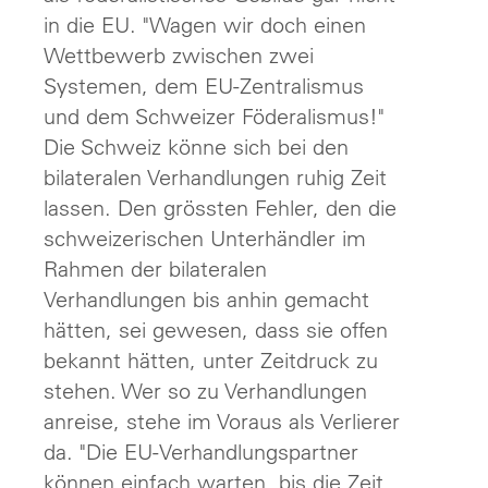
in die EU. "Wagen wir doch einen
Wettbewerb zwischen zwei
Systemen, dem EU-Zentralismus
und dem Schweizer Föderalismus!"
Die Schweiz könne sich bei den
bilateralen Verhandlungen ruhig Zeit
lassen. Den grössten Fehler, den die
schweizerischen Unterhändler im
Rahmen der bilateralen
Verhandlungen bis anhin gemacht
hätten, sei gewesen, dass sie offen
bekannt hätten, unter Zeitdruck zu
stehen. Wer so zu Verhandlungen
anreise, stehe im Voraus als Verlierer
da. "Die EU-Verhandlungspartner
können einfach warten, bis die Zeit