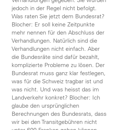
jedoch in der Regel nicht befolgt.
Was raten Sie jetzt dem Bundesrat?
Blocher: Er soll keine Zeitpunkte
mehr nennen für den Abschluss der
Verhandlungen. Natürlich sind die
Verhandlungen nicht einfach. Aber
die Bundesräte sind dafür bezahlt,
komplizierte Probleme zu lösen. Der
Bundesrat muss ganz klar festlegen,
was für die Schweiz tragbar ist und
was nicht. Und was heisst das im
Landverkehr konkret? Blocher: Ich
glaube den ursprünglichen
Berechnungen des Bundesrats, dass
wir bei den Transitgebühren nicht
unter 600 Franken gehen können.