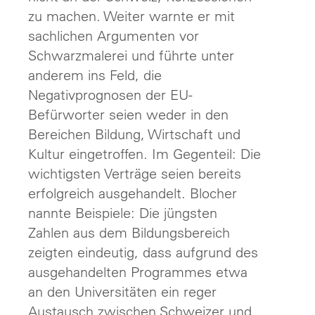
zu machen. Weiter warnte er mit
sachlichen Argumenten vor
Schwarzmalerei und führte unter
anderem ins Feld, die
Negativprognosen der EU-
Befürworter seien weder in den
Bereichen Bildung, Wirtschaft und
Kultur eingetroffen. Im Gegenteil: Die
wichtigsten Verträge seien bereits
erfolgreich ausgehandelt. Blocher
nannte Beispiele: Die jüngsten
Zahlen aus dem Bildungsbereich
zeigten eindeutig, dass aufgrund des
ausgehandelten Programmes etwa
an den Universitäten ein reger
Austausch zwischen Schweizer und