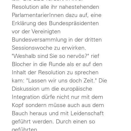
Resolution alle ihr nahestehenden
ParlamentarierInnen dazu auf, eine
Erklärung des Bundespräsidenten
vor der Vereinigten
Bundesversammlung in der dritten
Sessionswoche zu erwirken.
"Weshalb sind Sie so nervös?" rief
Blocher in die Runde als er auf den
Inhalt der Resolution zu sprechen
kam: "Lassen wir uns doch Zeit." Die
Diskussion um die europäische
Integration dürfe nicht nur mit dem
Kopf sondern müsse auch aus dem
Bauch heraus und mit Leidenschaft
geführt werden. Durch einen so
geführten