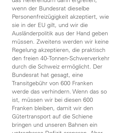
wenn der Bundesrat dieselbe
Personenfreizügigkeit akzeptiert, wie
sie in der EU gilt, und wir die
Ausländerpolitik aus der Hand geben
müssen. Zweitens werden wir keine
Regelung akzeptieren, die praktisch
den freien 40-Tonnen-Schwerverkehr
durch die Schweiz ermöglicht. Der
Bundesrat hat gesagt, eine
Transitgebühr von 600 Franken
werde das verhindern. Wenn das so
ist, müssen wir bei diesen 600
Franken bleiben, damit wir den
Gütertransport auf die Schiene
bringen und unseren Bahnen ein
untragbares Defizit ersparen. Aber