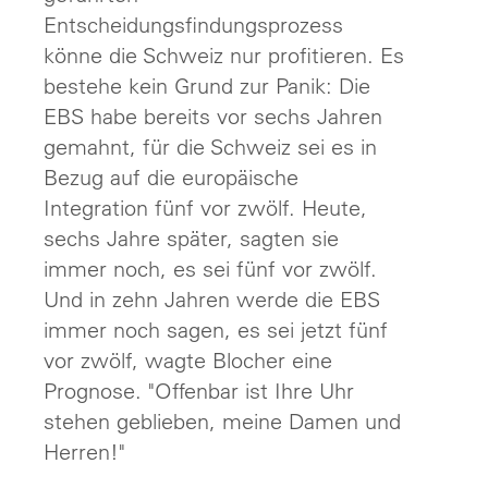
Entscheidungsfindungsprozess
könne die Schweiz nur profitieren. Es
bestehe kein Grund zur Panik: Die
EBS habe bereits vor sechs Jahren
gemahnt, für die Schweiz sei es in
Bezug auf die europäische
Integration fünf vor zwölf. Heute,
sechs Jahre später, sagten sie
immer noch, es sei fünf vor zwölf.
Und in zehn Jahren werde die EBS
immer noch sagen, es sei jetzt fünf
vor zwölf, wagte Blocher eine
Prognose. "Offenbar ist Ihre Uhr
stehen geblieben, meine Damen und
Herren!"