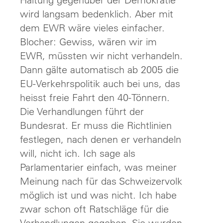
wird langsam bedenklich. Aber mit
dem EWR wäre vieles einfacher.
Blocher: Gewiss, wären wir im
EWR, müssten wir nicht verhandeln.
Dann gälte automatisch ab 2005 die
EU-Verkehrspolitik auch bei uns, das
heisst freie Fahrt den 40-Tönnern.
Die Verhandlungen führt der
Bundesrat. Er muss die Richtlinien
festlegen, nach denen er verhandeln
will, nicht ich. Ich sage als
Parlamentarier einfach, was meiner
Meinung nach für das Schweizervolk
möglich ist und was nicht. Ich habe
zwar schon oft Ratschläge für die
Verhandlungen gegeben. Sie wurden