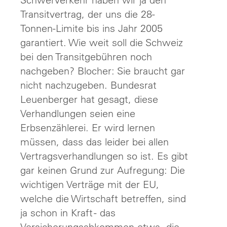
Transitvertrag, der uns die 28-
Tonnen-Limite bis ins Jahr 2005
garantiert. Wie weit soll die Schweiz
bei den Transitgebühren noch
nachgeben? Blocher: Sie braucht gar
nicht nachzugeben. Bundesrat
Leuenberger hat gesagt, diese
Verhandlungen seien eine
Erbsenzählerei. Er wird lernen
müssen, dass das leider bei allen
Vertragsverhandlungen so ist. Es gibt
gar keinen Grund zur Aufregung: Die
wichtigen Verträge mit der EU,
welche die Wirtschaft betreffen, sind
ja schon in Kraft - das
Versicherungsabkommen etwa, die