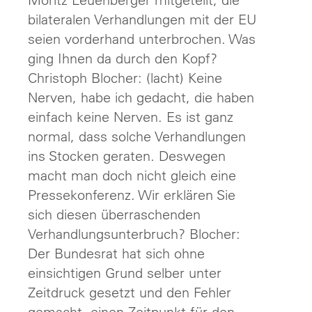
bilateralen Verhandlungen mit der EU
seien vorderhand unterbrochen. Was
ging Ihnen da durch den Kopf?
Christoph Blocher: (lacht) Keine
Nerven, habe ich gedacht, die haben
einfach keine Nerven. Es ist ganz
normal, dass solche Verhandlungen
ins Stocken geraten. Deswegen
macht man doch nicht gleich eine
Pressekonferenz. Wir erklären Sie
sich diesen überraschenden
Verhandlungsunterbruch? Blocher:
Der Bundesrat hat sich ohne
einsichtigen Grund selber unter
Zeitdruck gesetzt und den Fehler
gemacht, einen Zeitpunkt für den