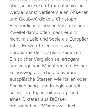
über seine Zukunft mitentschieden
werde, sonst verliere sie an Ansehen
und Glaubwürdigkeit. Christoph
Blocher liess in seinen Voten keinen
Zweifel darob offen, dass er sich
nicht mit Leib und Seele als Europäer
fühlt. Er warnte jedoch davor,
Europa mit der EU gleichzusetzen.
Ein solcher Vergleich sei arrogant
und zeuge von Machtdenken. Es sei
keineswegs so, dass souveräne
europäische Staaten wie Italien oder
Spanien sang- und klanglos bereit
seien, ihre Eigenheiten aufgrund
eines Diktates aus Brüssel
preiszugeben. "Wagen wir doch