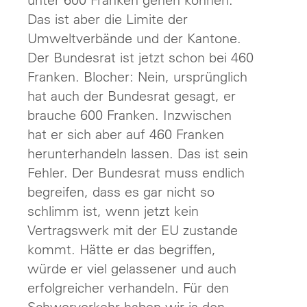
Das ist aber die Limite der
Umweltverbände und der Kantone.
Der Bundesrat ist jetzt schon bei 460
Franken. Blocher: Nein, ursprünglich
hat auch der Bundesrat gesagt, er
brauche 600 Franken. Inzwischen
hat er sich aber auf 460 Franken
herunterhandeln lassen. Das ist sein
Fehler. Der Bundesrat muss endlich
begreifen, dass es gar nicht so
schlimm ist, wenn jetzt kein
Vertragswerk mit der EU zustande
kommt. Hätte er das begriffen,
würde er viel gelassener und auch
erfolgreicher verhandeln. Für den
Schwerverkehr haben wir ja den