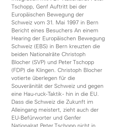
Tschopp, Genf Auftritt bei der
Europäischen Bewegung der
Schweiz vom 31. Mai 1997 in Bern
Bericht eines Besuchers An einem
Hearing der Europäischen Bewegung
Schweiz (EBS) in Bern kreuzten die
beiden Nationalräte Christoph
Blocher (SVP) und Peter Tschopp
(FDP) die Klingen. Christoph Blocher
votierte überlegen für die
Souveränität der Schweiz und gegen
eine Hau-ruck-Taktik - hin in die EU.
Dass die Schweiz die Zukunft im
Alleingang meistert, zieht auch der
EU-Befürworter und Genfer
Nationalrat Peter Tschopp nicht in