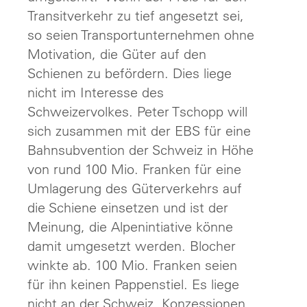
Transitverkehr zu tief angesetzt sei,
so seien Transportunternehmen ohne
Motivation, die Güter auf den
Schienen zu befördern. Dies liege
nicht im Interesse des
Schweizervolkes. Peter Tschopp will
sich zusammen mit der EBS für eine
Bahnsubvention der Schweiz in Höhe
von rund 100 Mio. Franken für eine
Umlagerung des Güterverkehrs auf
die Schiene einsetzen und ist der
Meinung, die Alpenintiative könne
damit umgesetzt werden. Blocher
winkte ab. 100 Mio. Franken seien
für ihn keinen Pappenstiel. Es liege
nicht an der Schweiz, Konzessionen