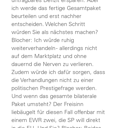
ich werde das fertige Gesamtpaket
beurteilen und erst nachher
entscheiden. Welchen Schritt
würden Sie als nächstes machen?
Blocher: Ich würde ruhig
weiterverhandeln - allerdings nicht
auf dem Marktplatz und ohne
dauernd die Nerven zu verlieren.
Zudem würde ich dafür sorgen, dass
die Verhandlungen nicht zu einer
politischen Prestigefrage werden.
Und wenn das gesamte bilaterale
Paket umsteht? Der Freisinn
liebäugelt für diesen Fall offenbar mit
einem EWR zwei, die SP will direkt
in die EU. Und Sie? Blocher: Beides