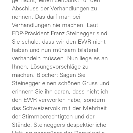
Abschluss der Verhandlungen zu
nennen. Das darf man bei
Verhandlungen nie machen. Laut
FDP-Präsident Franz Steinegger sind
Sie schuld, dass wir den EWR nicht
haben und nun mühsam bilateral
verhandeln müssen. Nun liege es an
Ihnen, Lösungsvorschläge zu
machen. Blocher: Sagen Sie
Steinegger einen schönen Gruss und
erinnern Sie ihn daran, dass nicht ich
den EWR verworfen habe, sondern
das Schweizervolk mit der Mehrheit
der Stimmberechtigten und der
Stände. Steineggers despektierliche
Haltung gegenüber der Demokratie