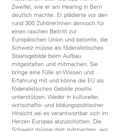
Zweifel, wie er am Hearing in Bern
deutlich machte. Er plädierte vor den
rund 300 ZuhörerInnen dennoch für
einen raschen Beitritt zur
Europäischen Union und betonte, die
Schweiz müsse als föderalistisches
Staatsgebilde beim Aufbau
mitgestalten und mitmachen. Sie
bringe eine Fülle an Wissen und
Erfahrung mit und könne die EU als
föderalistisches Gebilde positiv
unterstützen. Weder in kultureller,
wirtschafts- und bildungspolitischer
Hinsicht sei es verantwortbar sich im
Herzen Europas abzuschotten. Die
Schweiz müsse dort mitmachen, wo