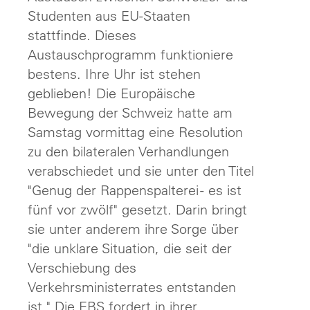
Studenten aus EU-Staaten
stattfinde. Dieses
Austauschprogramm funktioniere
bestens. Ihre Uhr ist stehen
geblieben! Die Europäische
Bewegung der Schweiz hatte am
Samstag vormittag eine Resolution
zu den bilateralen Verhandlungen
verabschiedet und sie unter den Titel
"Genug der Rappenspalterei - es ist
fünf vor zwölf" gesetzt. Darin bringt
sie unter anderem ihre Sorge über
"die unklare Situation, die seit der
Verschiebung des
Verkehrsministerrates entstanden
ist." Die EBS fordert in ihrer