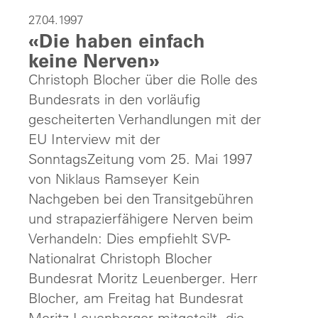
27.04.1997
«Die haben einfach
keine Nerven»
Christoph Blocher über die Rolle des
Bundesrats in den vorläufig
gescheiterten Verhandlungen mit der
EU Interview mit der
SonntagsZeitung vom 25. Mai 1997
von Niklaus Ramseyer Kein
Nachgeben bei den Transitgebühren
und strapazierfähigere Nerven beim
Verhandeln: Dies empfiehlt SVP-
Nationalrat Christoph Blocher
Bundesrat Moritz Leuenberger. Herr
Blocher, am Freitag hat Bundesrat
Moritz Leuenberger mitgeteilt, die