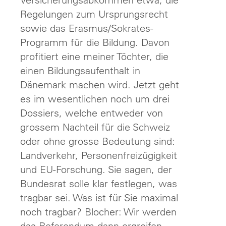
Regelungen zum Ursprungsrecht
sowie das Erasmus/Sokrates-
Programm für die Bildung. Davon
profitiert eine meiner Töchter, die
einen Bildungsaufenthalt in
Dänemark machen wird. Jetzt geht
es im wesentlichen noch um drei
Dossiers, welche entweder von
grossem Nachteil für die Schweiz
oder ohne grosse Bedeutung sind:
Landverkehr, Personenfreizügigkeit
und EU-Forschung. Sie sagen, der
Bundesrat solle klar festlegen, was
tragbar sei. Was ist für Sie maximal
noch tragbar? Blocher: Wir werden
das Referendum dann ergreifen,