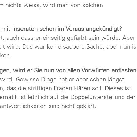
lem nichts weiss, wird man von solchen
 mit Inseraten schon im Voraus angekündigt?
 auch dass er einseitig gefärbt sein würde. Aber
elt wird. Das war keine saubere Sache, aber nun is
ken.
gen, wird er Sie nun von allen Vorwürfen entlasten
wird. Gewisse Dinge hat er aber schon längst
das die strittigen Fragen klären soll. Dieses ist
matik ist letztlich auf die Doppelunterstellung der
twortlichkeiten sind nicht geklärt.