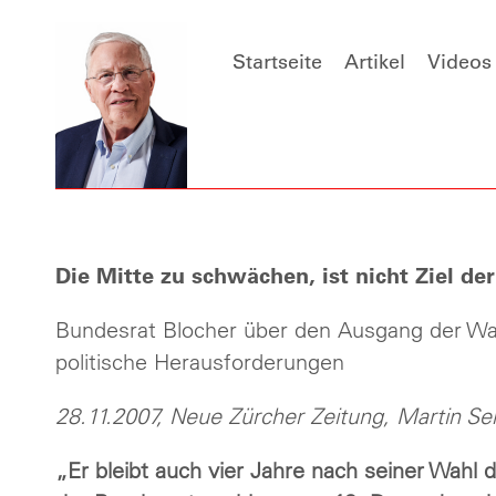
Startseite
Artikel
Videos
Die Mitte zu schwächen, ist nicht Ziel de
Bundesrat Blocher über den Ausgang der Wah
politische Herausforderungen
28.11.2007, Neue Zürcher Zeitung, Martin Sen
„Er bleibt auch vier Jahre nach seiner Wahl 