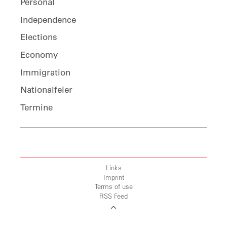
Personal
Independence
Elections
Economy
Immigration
Nationalfeier
Termine
Links
Imprint
Terms of use
RSS Feed