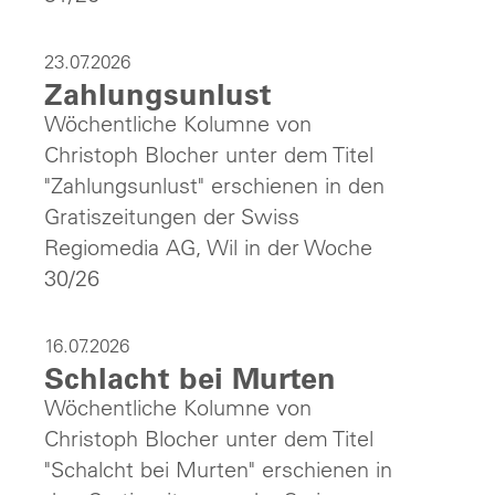
23.07.2026
Zahlungsunlust
Wöchentliche Kolumne von
Christoph Blocher unter dem Titel
"Zahlungsunlust" erschienen in den
Gratiszeitungen der Swiss
Regiomedia AG, Wil in der Woche
30/26
16.07.2026
Schlacht bei Murten
Wöchentliche Kolumne von
Christoph Blocher unter dem Titel
"Schalcht bei Murten" erschienen in