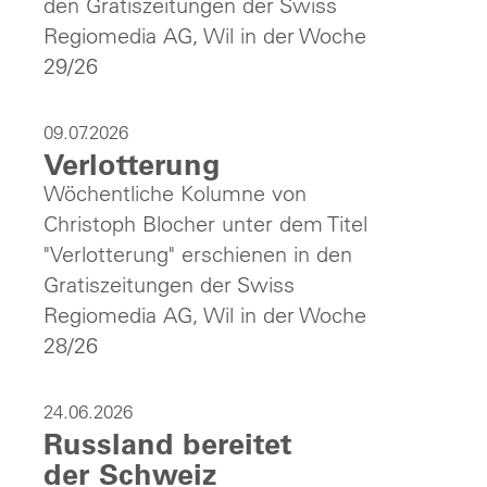
den Gratiszeitungen der Swiss
Regiomedia AG, Wil in der Woche
29/26
09.07.2026
Verlotterung
Wöchentliche Kolumne von
Christoph Blocher unter dem Titel
"Verlotterung" erschienen in den
Gratiszeitungen der Swiss
Regiomedia AG, Wil in der Woche
28/26
24.06.2026
Russland bereitet
der Schweiz